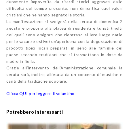
duramente impoverita da ritardi storici aggravati dalle
difficoltà del tempo presente, non dimentica quei valori
cristiani che ne hanno segnato la storia.
La manifestazione si svolgerà nella serata di domenica 2
agosto e proporrà alla platea di residenti e turisti (molti
dei quali sono emigrati che rientrano al loro luogo natio
per le vacanze estive) un’apericena con la degustazione di
prodotti tipici locali preparati in seno alle famiglie del
paese secondo tradizioni che si trasmettono in dote da
madre in figlia.
Grazie all’intervento dell’Amministrazione comunale la
serata sarà, inoltre, allietata da un concerto di musiche e
canti della tradizione popolare.
Clicca QUI per leggere il volantino
Potrebbero interessarti