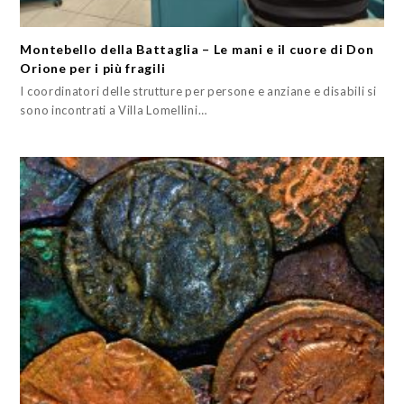
Montebello della Battaglia – Le mani e il cuore di Don
Orione per i più fragili
I coordinatori delle strutture per persone e anziane e disabili si
sono incontrati a Villa Lomellini…