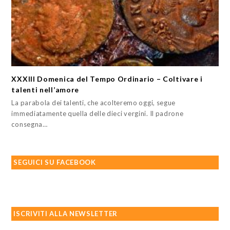
XXXIII Domenica del Tempo Ordinario – Coltivare i
talenti nell’amore
La parabola dei talenti, che acolteremo oggi, segue
immediatamente quella delle dieci vergini. Il padrone
consegna…
SEGUICI SU FACEBOOK
ISCRIVITI ALLA NEWSLETTER