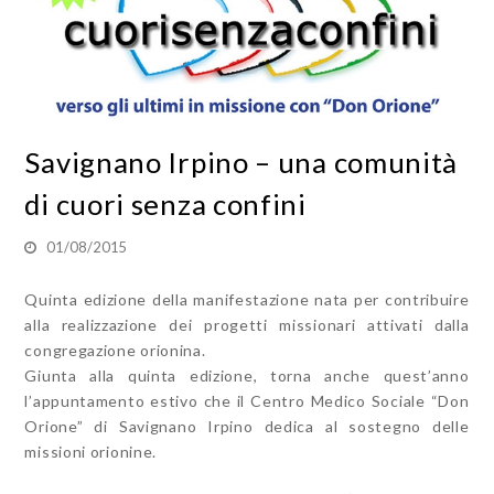
Savignano Irpino – una comunità
di cuori senza confini
01/08/2015
Quinta edizione della manifestazione nata per contribuire
alla realizzazione dei progetti missionari attivati dalla
congregazione orionina.
Giunta alla quinta edizione, torna anche quest’anno
l’appuntamento estivo che il Centro Medico Sociale “Don
Orione” di Savignano Irpino dedica al sostegno delle
missioni orionine.