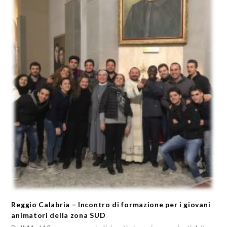
Reggio Calabria – Incontro di formazione per i giovani
animatori della zona SUD