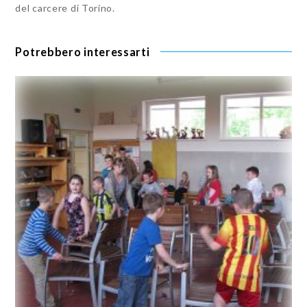
del carcere di Torino.
Potrebbero interessarti