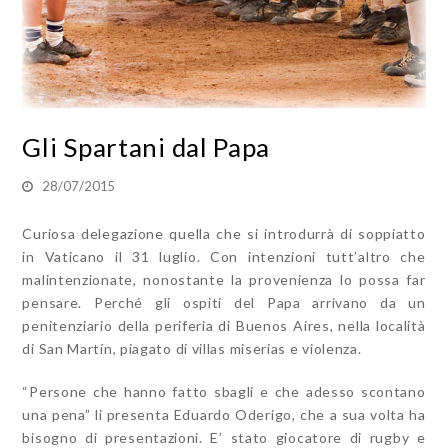
Gli Spartani dal Papa
28/07/2015
Curiosa delegazione quella che si introdurrà di soppiatto
in Vaticano il 31 luglio. Con intenzioni tutt’altro che
malintenzionate, nonostante la provenienza lo possa far
pensare. Perché gli ospiti del Papa arrivano da un
penitenziario della periferia di Buenos Aires, nella località
di San Martín, piagato di villas miserias e violenza.
“Persone che hanno fatto sbagli e che adesso scontano
una pena” li presenta Eduardo Oderigo, che a sua volta ha
bisogno di presentazioni. E’ stato giocatore di rugby e