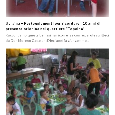
Ucraina – Festeggiamenti per ricordare i 10 anni di
presenza orionina nel quartiere “Topolna”
Raccontiamo questa bellissima ricorrenza con le parole scritteci
da Don Moreno Cattelan: Dieci anni fa giungemmo…