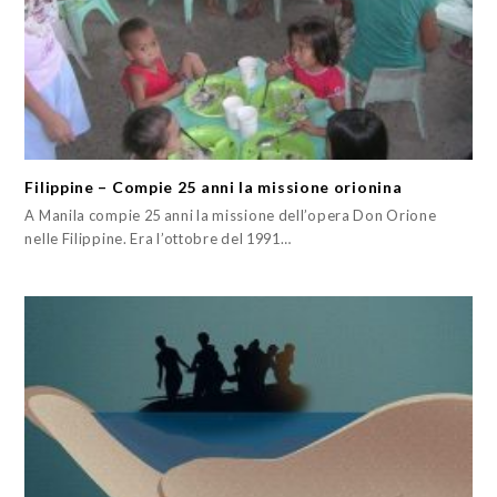
Filippine – Compie 25 anni la missione orionina
A Manila compie 25 anni la missione dell’opera Don Orione
nelle Filippine. Era l’ottobre del 1991…