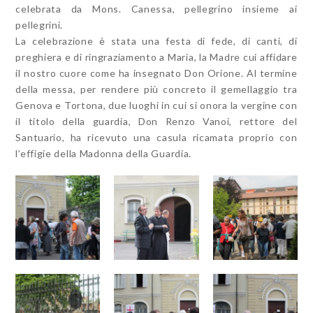
celebrata da Mons. Canessa, pellegrino insieme ai
pellegrini.
La celebrazione è stata una festa di fede, di canti, di
preghiera e di ringraziamento a Maria, la Madre cui affidare
il nostro cuore come ha insegnato Don Orione. Al termine
della messa, per rendere più concreto il gemellaggio tra
Genova e Tortona, due luoghi in cui si onora la vergine con
il titolo della guardia, Don Renzo Vanoi, rettore del
Santuario, ha ricevuto una casula ricamata proprio con
l’effigie della Madonna della Guardia.