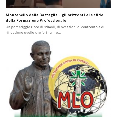
Montebello della Battaglia – gli orizzonti e le sfide
della Formazione Professionale
Un pomeriggio ricco di stimoli, di occasioni di confronto e di
riflessione quello che ieri hanno…