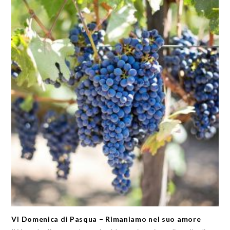
VI Domenica di Pasqua – Rimaniamo nel suo amore