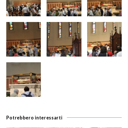
Potrebbero interessarti