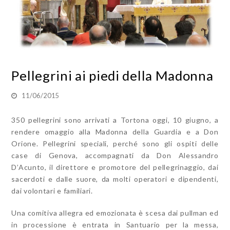
Pellegrini ai piedi della Madonna
11/06/2015
350 pellegrini sono arrivati a Tortona oggi, 10 giugno, a
rendere omaggio alla Madonna della Guardia e a Don
Orione. Pellegrini speciali, perché sono gli ospiti delle
case di Genova, accompagnati da Don Alessandro
D’Acunto, il direttore e promotore del pellegrinaggio, dai
sacerdoti e dalle suore, da molti operatori e dipendenti,
dai volontari e familiari.
Una comitiva allegra ed emozionata è scesa dai pullman ed
in processione è entrata in Santuario per la messa,