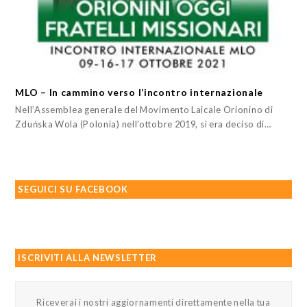
MLO – In cammino verso l’incontro internazionale
Nell’Assemblea generale del Movimento Laicale Orionino di
Zduńska Wola (Polonia) nell’ottobre 2019, si era deciso di…
SEGUICI SU FACEBOOK
ISCRIVITI ALLA NEWSLETTER
Riceverai i nostri aggiornamenti direttamente nella tua