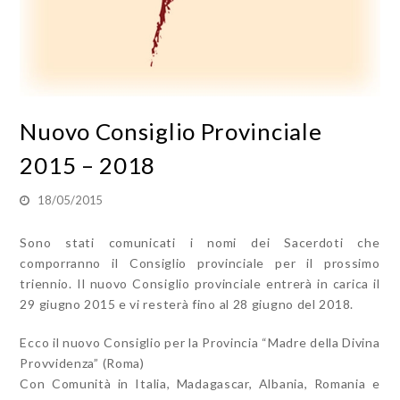
Nuovo Consiglio Provinciale
2015 – 2018
18/05/2015
Sono stati comunicati i nomi dei Sacerdoti che
comporranno il Consiglio provinciale per il prossimo
triennio. Il nuovo Consiglio provinciale entrerà in carica il
29 giugno 2015 e vi resterà fino al 28 giugno del 2018.
Ecco il nuovo Consiglio per la Provincia “Madre della Divina
Provvidenza” (Roma)
Con Comunità in Italia, Madagascar, Albania, Romania e