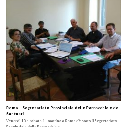
Roma – Segretariato Provinciale delle Parrocchie e dei
Santuari
Venerdì 10 e sabato 11 mattina a Roma c’è stato il Segretariato
Provinciale delle Parrocchie e…