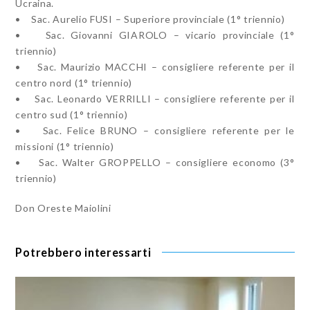
Ucraina.
• Sac. Aurelio FUSI – Superiore provinciale (1° triennio)
• Sac. Giovanni GIAROLO – vicario provinciale (1°
triennio)
• Sac. Maurizio MACCHI – consigliere referente per il
centro nord (1° triennio)
• Sac. Leonardo VERRILLI – consigliere referente per il
centro sud (1° triennio)
• Sac. Felice BRUNO – consigliere referente per le
missioni (1° triennio)
• Sac. Walter GROPPELLO – consigliere economo (3°
triennio)
Don Oreste Maiolini
Potrebbero interessarti