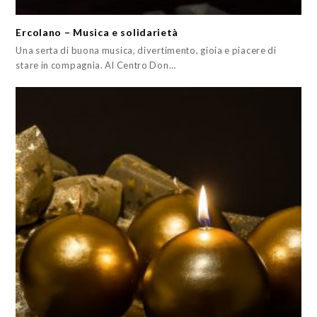
Ercolano – Musica e solidarietà
Una serta di buona musica, divertimento, gioia e piacere di
stare in compagnia. Al Centro Don…