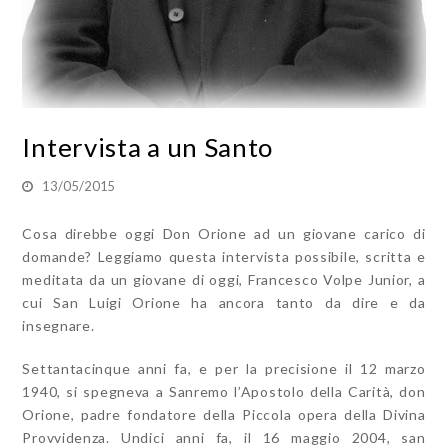
Intervista a un Santo
13/05/2015
Cosa direbbe oggi Don Orione ad un giovane carico di
domande? Leggiamo questa intervista possibile, scritta e
meditata da un giovane di oggi, Francesco Volpe Junior, a
cui San Luigi Orione ha ancora tanto da dire e da
insegnare.
Settantacinque anni fa, e per la precisione il 12 marzo
1940, si spegneva a Sanremo l’Apostolo della Carità, don
Orione, padre fondatore della Piccola opera della Divina
Provvidenza. Undici anni fa, il 16 maggio 2004, san