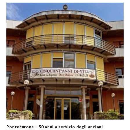
Pontecurone – 50 anni a servizio degli anziani