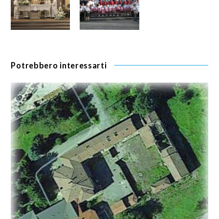
Potrebbero interessarti