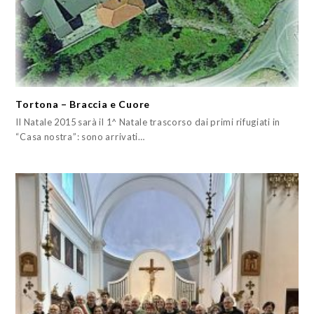
Tortona – Braccia e Cuore
Il Natale 2015 sarà il 1^ Natale trascorso dai primi rifugiati in
“Casa nostra”: sono arrivati…