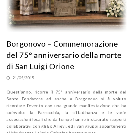
Borgonovo – Commemorazione
del 75° anniversario della morte
di San Luigi Orione
21/05/2015
Quest’anno, ricorre il 75° anniversario della morte del
Santo Fondatore ed anche a Borgonovo si è voluto
ricordare l’evento con una grande manifestazione che ha
coinvolto la Parrocchia, la cittadinanza e le varie
associazioni locali che da tempo hanno instaurato rapporti
collaborativi con gli Ex Allievi, ed i vari gruppi appartenenti
al Movimento Laicale Orionino borgonovese.