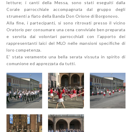
letture; i canti della Messa, sono stati eseguiti dalla
Corale parrocchiale accompagnata dal gruppo degli
strumenti a fiato della Banda Don Orione di Borgonovo.
Alla fine, i partecipanti, si sono ritrovati presso il vicino
Oratorio per consumare una cena conviviale ben preparata
e servita dai volontari parrocchiali con l’apporto dei
rappresentanti laici del MLO nelle mansioni specifiche di
loro competenza.
E’ stata veramente una bella serata vissuta in spirito di
comunione ed apprezzata da tutti.