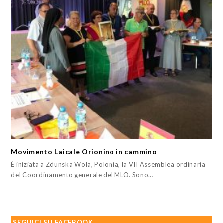
Movimento Laicale Orionino in cammino
È iniziata a Zdunska Wola, Polonia, la VII Assemblea ordinaria
del Coordinamento generale del MLO. Sono…
SEGUICI SU FACEBOOK