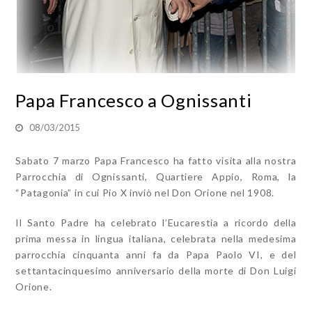
Papa Francesco a Ognissanti
08/03/2015
Sabato 7 marzo Papa Francesco ha fatto visita alla nostra
Parrocchia di Ognissanti, Quartiere Appio, Roma, la
“Patagonia” in cui Pio X inviò nel Don Orione nel 1908.
Il Santo Padre ha celebrato l’Eucarestia a ricordo della
prima messa in lingua italiana, celebrata nella medesima
parrocchia cinquanta anni fa da Papa Paolo VI, e del
settantacinquesimo anniversario della morte di Don Luigi
Orione.