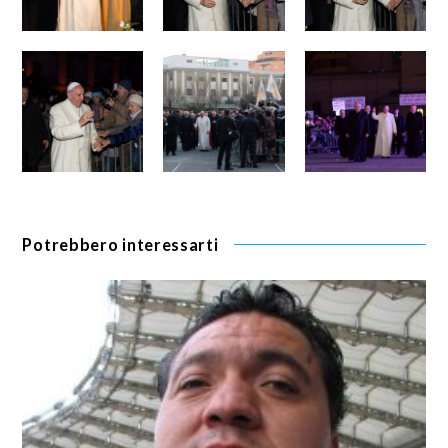
Potrebbero interessarti