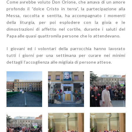
Come avrebbe voluto Don Orione, che amava di un amore
profondo il “dolce Cristo in terra”, la partecipazione alla
Messa, raccolta e sentita, ha accompagnato i momenti
della liturgia, per poi esplodere con la gioia e le
dimostrazioni di affetto nel cortile, durante i saluti del
Papa alle quasi quattromila persone che lo attendevano.
I giovani ed i volontari della parrocchia hanno lavorato
tutti i giorni per una settimana per curare nei minimi
dettagli l’accoglienza alle migliaia di persone attese.