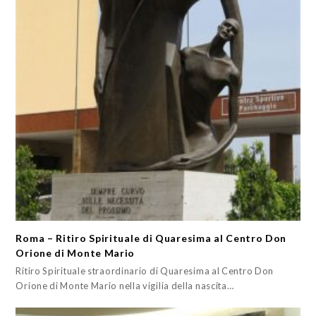
Roma – Ritiro Spirituale di Quaresima al Centro Don
Orione di Monte Mario
Ritiro Spirituale straordinario di Quaresima al Centro Don
Orione di Monte Mario nella vigilia della nascita…