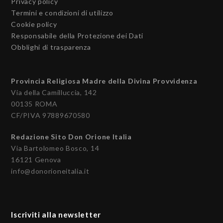
Privacy policy
Termini e condizioni di utilizzo
Cookie policy
Responsabile della Protezione dei Dati
Obblighi di trasparenza
Provincia Religiosa Madre della Divina Provvidenza
Via della Camilluccia, 142
00135 ROMA
CF/PIVA 97889670580
Redazione Sito Don Orione Italia
Via Bartolomeo Bosco, 14
16121 Genova
info@donorioneitalia.it
Iscriviti alla newsletter