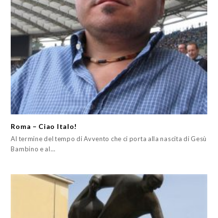
Roma – Ciao Italo!
Al termine del tempo di Avvento che ci porta alla nascita di Gesù
Bambino e al…