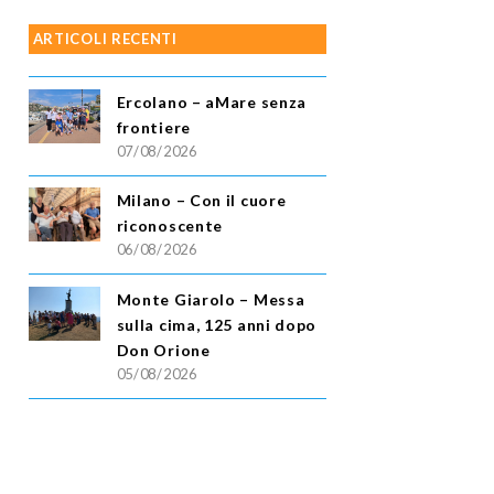
ARTICOLI RECENTI
Ercolano – aMare senza
frontiere
07/08/2026
Milano – Con il cuore
riconoscente
06/08/2026
Monte Giarolo – Messa
sulla cima, 125 anni dopo
Don Orione
05/08/2026