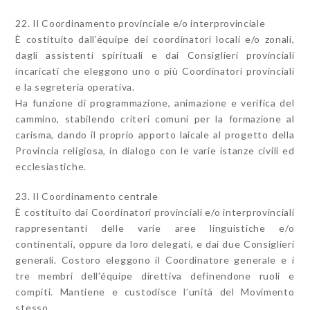
22. Il Coordinamento provinciale e/o interprovinciale
È costituito dall’équipe dei coordinatori locali e/o zonali,
dagli assistenti spirituali e dai Consiglieri provinciali
incaricati che eleggono uno o più Coordinatori provinciali
e la segreteria operativa.
Ha funzione di programmazione, animazione e verifica del
cammino, stabilendo criteri comuni per la formazione al
carisma, dando il proprio apporto laicale al progetto della
Provincia religiosa, in dialogo con le varie istanze civili ed
ecclesiastiche.
23. Il Coordinamento centrale
È costituito dai Coordinatori provinciali e/o interprovinciali
rappresentanti delle varie aree linguistiche e/o
continentali, oppure da loro delegati, e dai due Consiglieri
generali. Costoro eleggono il Coordinatore generale e i
tre membri dell’équipe direttiva definendone ruoli e
compiti. Mantiene e custodisce l’unità del Movimento
stesso.