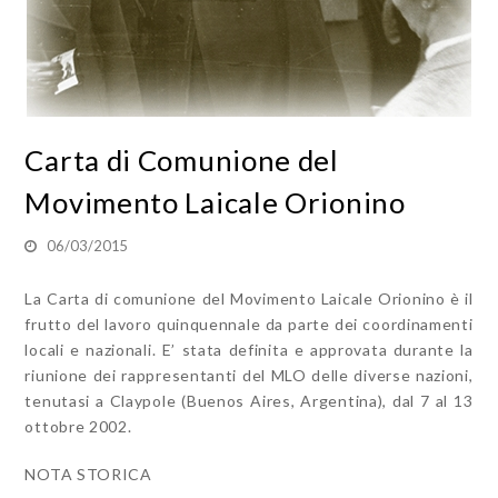
Carta di Comunione del
Movimento Laicale Orionino
06/03/2015
La Carta di comunione del Movimento Laicale Orionino è il
frutto del lavoro quinquennale da parte dei coordinamenti
locali e nazionali. E’ stata definita e approvata durante la
riunione dei rappresentanti del MLO delle diverse nazioni,
tenutasi a Claypole (Buenos Aires, Argentina), dal 7 al 13
ottobre 2002.
NOTA STORICA