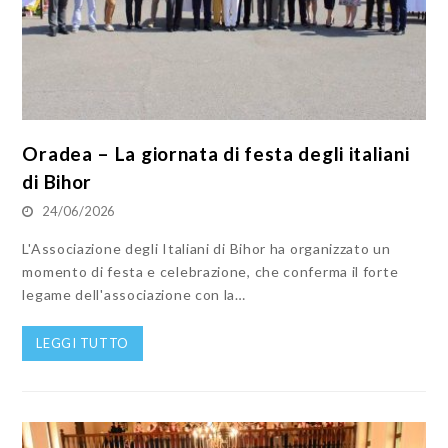
Oradea – La giornata di festa degli italiani
di Bihor
24/06/2026
L'Associazione degli Italiani di Bihor ha organizzato un
momento di festa e celebrazione, che conferma il forte
legame dell'associazione con la…
LEGGI TUTTO