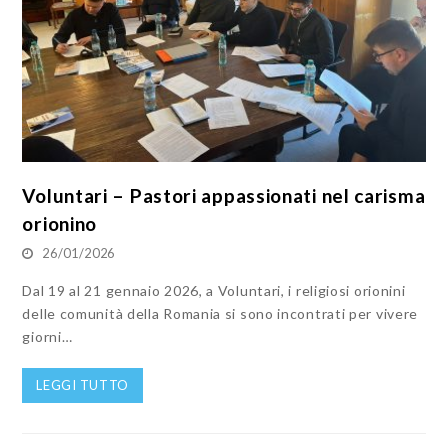
Voluntari – Pastori appassionati nel carisma
orionino
26/01/2026
Dal 19 al 21 gennaio 2026, a Voluntari, i religiosi orionini
delle comunità della Romania si sono incontrati per vivere
giorni…
LEGGI TUTTO