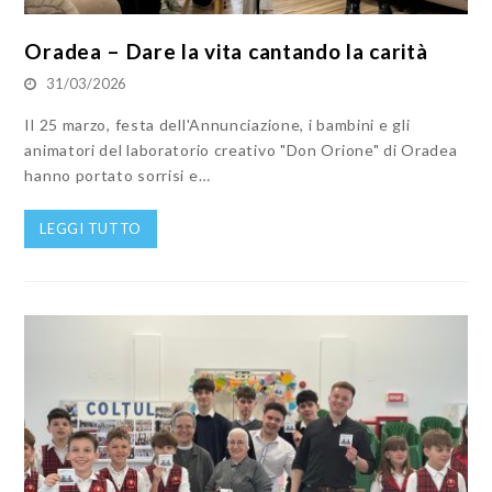
Oradea – Dare la vita cantando la carità
31/03/2026
Il 25 marzo, festa dell'Annunciazione, i bambini e gli
animatori del laboratorio creativo "Don Orione" di Oradea
hanno portato sorrisi e…
LEGGI TUTTO