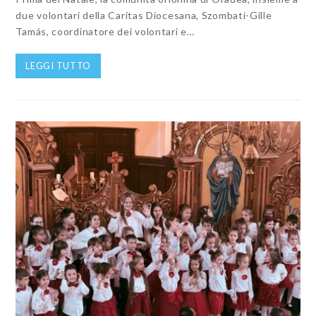
due volontari della Caritas Diocesana, Szombati-Gille
Tamás, coordinatore dei volontari e…
LEGGI TUTTO