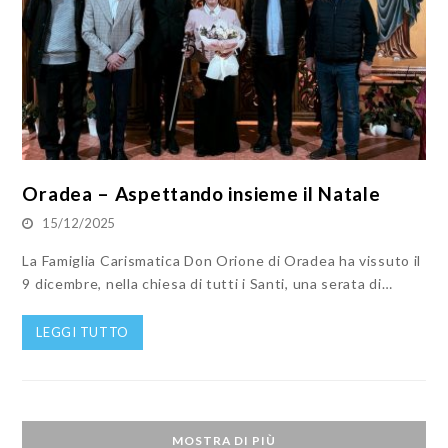
Oradea – Aspettando insieme il Natale
15/12/2025
La Famiglia Carismatica Don Orione di Oradea ha vissuto il
9 dicembre, nella chiesa di tutti i Santi, una serata di…
LEGGI TUTTO
MOSTRA DI PIÙ