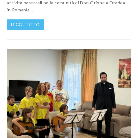
attività pastorali nella comunità di Don Orione a Oradea,
in Romania.…
LEGGI TUTTO