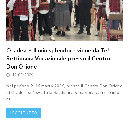
Oradea – Il mio splendore viene da Te!
Settimana Vocazionale presso il Centro
Don Orione
19/03/2026
Nel periodo 9–15 marzo 2026, presso il Centro Don Orione
di Oradea, si è svolta la Settimana Vocazionale, un tempo
di…
LEGGI TUTTO