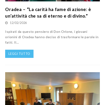
Oradea – “La carità ha fame di azione: è
un’attività che sa di eterno e di divino.”
12/02/2026
Ispirati da questo pensiero di Don Orione, i giovani
orionini di Oradea hanno deciso di trasformare le parole in
fatti. Il…
LEGGI TUTTO