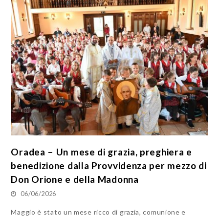
Oradea – Un mese di grazia, preghiera e
benedizione dalla Provvidenza per mezzo di
Don Orione e della Madonna
06/06/2026
Maggio è stato un mese ricco di grazia, comunione e