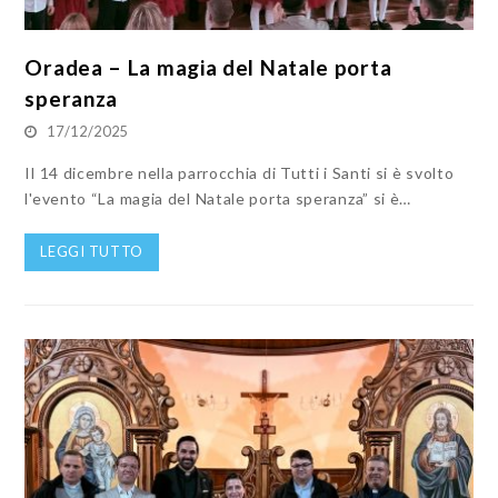
Oradea – La magia del Natale porta
speranza
17/12/2025
Il 14 dicembre nella parrocchia di Tutti i Santi si è svolto
l'evento “La magia del Natale porta speranza” si è…
LEGGI TUTTO