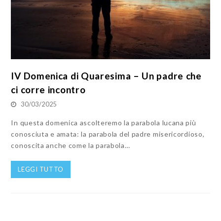
IV Domenica di Quaresima – Un padre che
ci corre incontro
30/03/2025
In questa domenica ascolteremo la parabola lucana più
conosciuta e amata: la parabola del padre misericordioso,
conoscita anche come la parabola…
LEGGI TUTTO