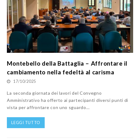
Montebello della Battaglia – Affrontare il
cambiamento nella fedeltà al carisma
17/10/2025
La seconda giornata dei lavori del Convegno
Amministrativo ha offerto ai partecipanti diversi punti di
vista per affrontare con uno sguardo…
LEGGI TUTTO