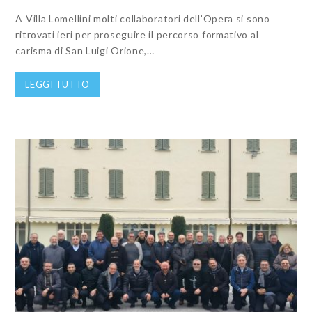
A Villa Lomellini molti collaboratori dell’Opera si sono
ritrovati ieri per proseguire il percorso formativo al
carisma di San Luigi Orione,…
LEGGI TUTTO