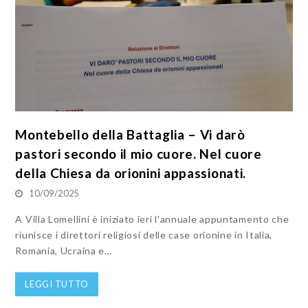
Montebello della Battaglia – Vi darò
pastori secondo il mio cuore. Nel cuore
della Chiesa da orionini appassionati.
10/09/2025
A Villa Lomellini è iniziato ieri l'annuale appuntamento che
riunisce i direttori religiosi delle case orionine in Italia,
Romania, Ucraina e…
LEGGI TUTTO