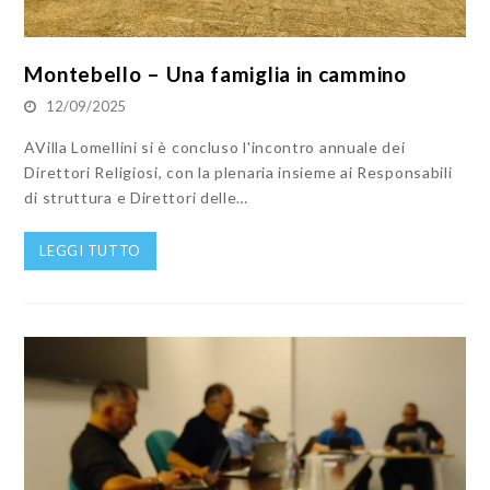
Montebello – Una famiglia in cammino
12/09/2025
AVilla Lomellini si è concluso l'incontro annuale dei
Direttori Religiosi, con la plenaria insieme ai Responsabili
di struttura e Direttori delle…
LEGGI TUTTO