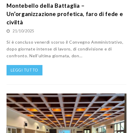
Montebello della Battaglia –
Un’organizzazione profetica, faro di fede e
civiltà
21/10/2025
Si è concluso venerdì scorso il Convegno Amministrativo,
dopo giornate intense di lavoro, di condivisione e di
confronto. Nell'ultima giornata, don…
LEGGI TUTTO