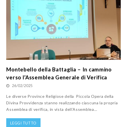
Montebello della Battaglia – In cammino
verso l’Assemblea Generale di Verifica
26/02/2025
Le diverse Province Religiose della Piccola Opera della
Divina Provvidenza stanno realizzando ciascuna la propria
Assemblea di verifica, in vista dell’Assemblea…
LEGGI TUTTO