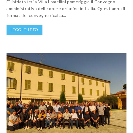
E' iniziato ieri a Villa Lomellini pomeriggio il Convegno
amministrativo delle opere orionine in Italia. Quest'anno il
format del convegno ricalca…
LEGGI TUTTO