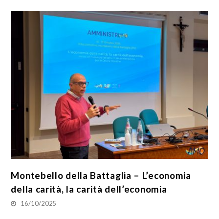
Montebello della Battaglia – L’economia
della carità, la carità dell’economia
16/10/2025