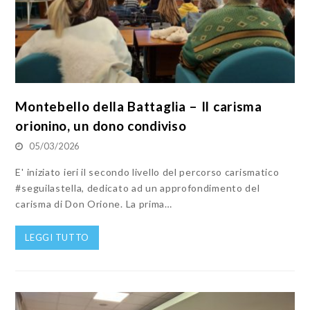
Montebello della Battaglia – Il carisma
orionino, un dono condiviso
05/03/2026
E' iniziato ieri il secondo livello del percorso carismatico
#seguilastella, dedicato ad un approfondimento del
carisma di Don Orione. La prima…
LEGGI TUTTO