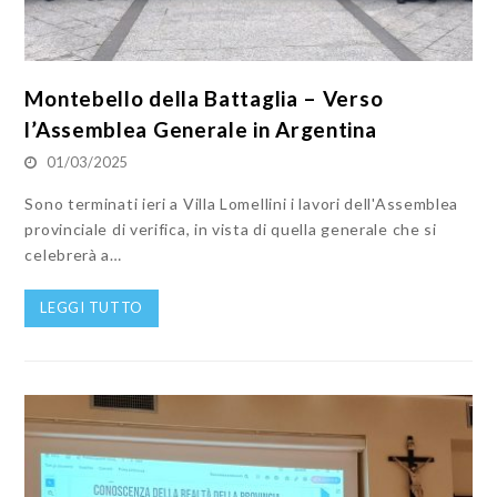
Montebello della Battaglia – Verso
l’Assemblea Generale in Argentina
01/03/2025
Sono terminati ieri a Villa Lomellini i lavori dell'Assemblea
provinciale di verifica, in vista di quella generale che si
celebrerà a…
LEGGI TUTTO