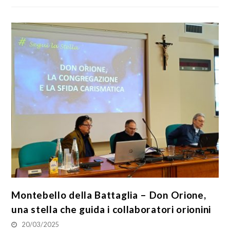
Montebello della Battaglia – Don Orione,
una stella che guida i collaboratori orionini
20/03/2025