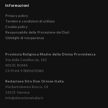
Informazioni
Privacy policy
Termini e condizioni di utilizzo
Cookie policy
Responsabile della Protezione dei Dati
Obblighi di trasparenza
Provincia Religiosa Madre della Divina Provvidenza
Via della Camilluccia, 142
00135 ROMA
CF/PIVA 97889670580
Redazione Sito Don Orione Italia
Via Bartolomeo Bosco, 14
16121 Genova
info@donorioneitalia.it