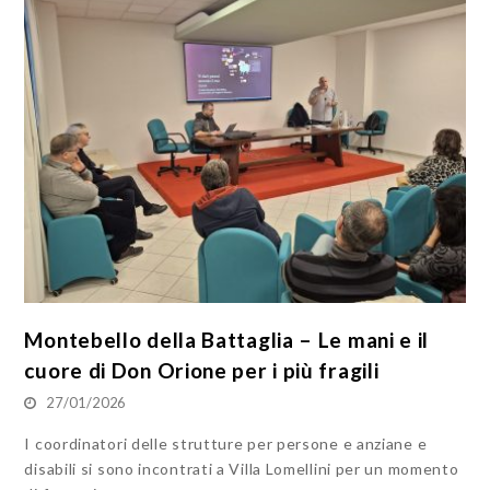
Montebello della Battaglia – Le mani e il
cuore di Don Orione per i più fragili
27/01/2026
I coordinatori delle strutture per persone e anziane e
disabili si sono incontrati a Villa Lomellini per un momento