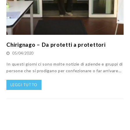
Chirignago – Da protetti a protettori
05/04/2020
In questi giorni ci sono molte notizie di aziende e gruppi di
persone che si prodigano per confezionare o far arrivare…
LEGGI TUTTO