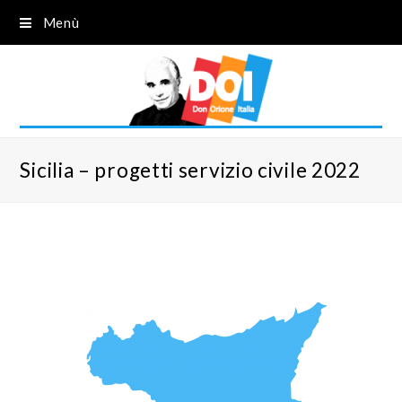
Menù
Sicilia – progetti servizio civile 2022