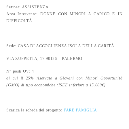
Settore: ASSISTENZA
Area Intervento: DONNE CON MINORI A CARICO E IN
DIFFICOLTÀ
Sede: CASA DI ACCOGLIENZA ISOLA DELLA CARITÀ
VIA ZUPPETTA, 17 90126 – PALERMO
N° posti OV: 4
di cui il 25% riservato a Giovani con Minori Opportunità
(GMO) di tipo economiche (ISEE inferiore a 15.000€)
Scarica la scheda del progetto:
FARE FAMIGLIA