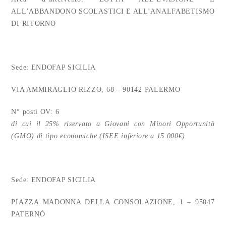
ALL’ABBANDONO SCOLASTICI E ALL’ANALFABETISMO
DI RITORNO
Sede: ENDOFAP SICILIA
VIA AMMIRAGLIO RIZZO, 68 – 90142 PALERMO
N° posti OV: 6
di cui il 25% riservato a Giovani con Minori Opportunità
(GMO) di tipo economiche (ISEE inferiore a 15.000€)
Sede: ENDOFAP SICILIA
PIAZZA MADONNA DELLA CONSOLAZIONE, 1 – 95047
PATERNÒ