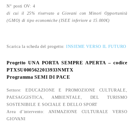
N° posti OV: 4
di cui il 25% riservato a Giovani con Minori Opportunità
(GMO) di tipo economiche (ISEE inferiore a 15.000€)
Scarica la scheda del progetto:
INSIEME VERSO IL FUTURO
Progetto
UNA PORTA SEMPRE APERTA
– codice
PTXSU0005622013933NMTX
Programma SEMI DI PACE
Settore: EDUCAZIONE E PROMOZIONE CULTURALE,
PAESAGGISTICA, AMBIENTALE, DEL TURISMO
SOSTENIBILE E SOCIALE E DELLO SPORT
Area d’intervento: ANIMAZIONE CULTURALE VERSO
GIOVANI