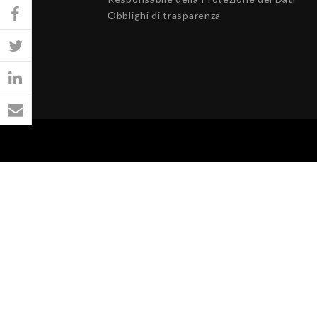
Obblighi di trasparenza