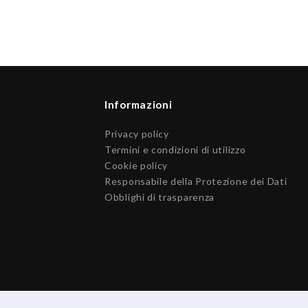
Informazioni
Privacy policy
Termini e condizioni di utilizzo
Cookie policy
Responsabile della Protezione dei Dati
Obblighi di trasparenza