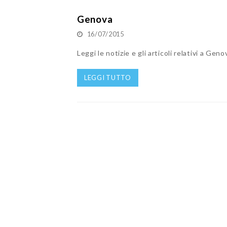
Genova
16/07/2015
Leggi le notizie e gli articoli relativi a Gen
LEGGI TUTTO