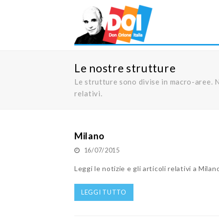
Le nostre strutture
Le strutture sono divise in macro-aree. N
relativi.
Milano
16/07/2015
Leggi le notizie e gli articoli relativi a Milan
LEGGI TUTTO