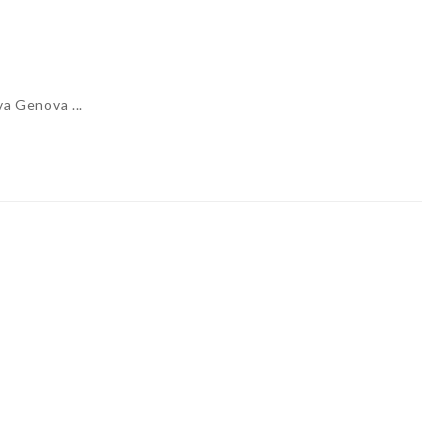
ova Genova ...