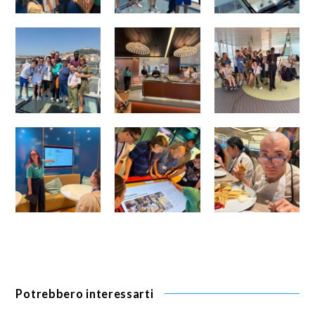
Potrebbero interessarti