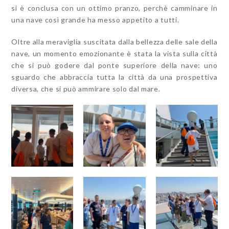
si è conclusa con un ottimo pranzo, perchè camminare in
una nave così grande ha messo appetito a tutti.
Oltre alla meraviglia suscitata dalla bellezza delle sale della
nave, un momento emozionante è stata la vista sulla città
che si può godere dal ponte superiore della nave: uno
sguardo che abbraccia tutta la città da una prospettiva
diversa, che si può ammirare solo dal mare.