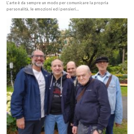
L'arte è da sempre un modo per comunicare la propria
personalità, le emozioni ed i pensieri…