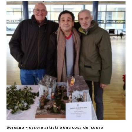
Seregno – essere artisti è una cosa del cuore