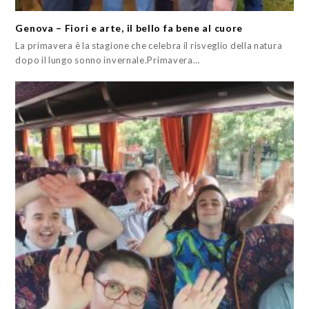
Genova – Fiori e arte, il bello fa bene al cuore
La primavera è la stagione che celebra il risveglio della natura
dopo il lungo sonno invernale.Primavera…