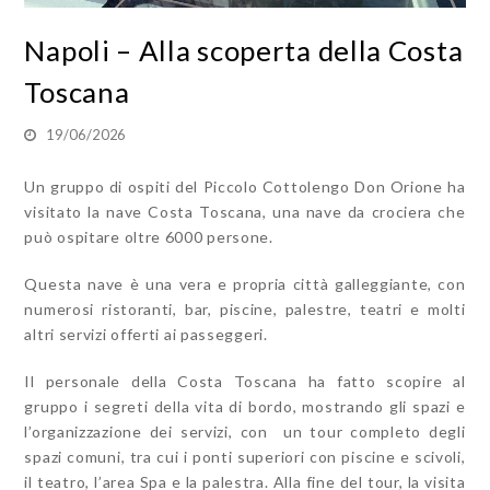
Napoli – Alla scoperta della Costa
Toscana
19/06/2026
Un gruppo di ospiti del Piccolo Cottolengo Don Orione ha
visitato la nave Costa Toscana, una nave da crociera che
può ospitare oltre 6000 persone.
Questa nave è una vera e propria città galleggiante, con
numerosi ristoranti, bar, piscine, palestre, teatri e molti
altri servizi offerti ai passeggeri.
Il personale della Costa Toscana ha fatto scopire al
gruppo i segreti della vita di bordo, mostrando gli spazi e
l’organizzazione dei servizi, con
un tour completo degli
spazi comuni, tra cui i ponti superiori con piscine e scivoli,
il teatro, l’area Spa e la palestra. Alla fine del tour, la visita