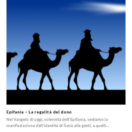
Epifania – La regalità del dono
Nel Vangelo di oggi, solennità dell'Epifania, vediamo la
manifestazione dell’identità di Gesù alle genti, a quelli…