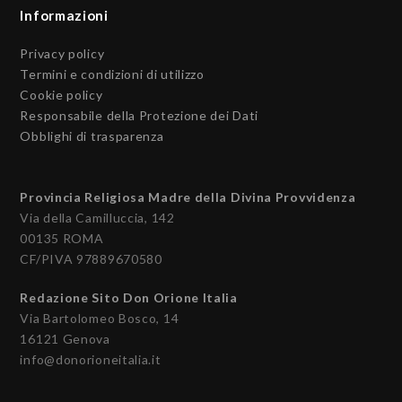
Informazioni
Privacy policy
Termini e condizioni di utilizzo
Cookie policy
Responsabile della Protezione dei Dati
Obblighi di trasparenza
Provincia Religiosa Madre della Divina Provvidenza
Via della Camilluccia, 142
00135 ROMA
CF/PIVA 97889670580
Redazione Sito Don Orione Italia
Via Bartolomeo Bosco, 14
16121 Genova
info@donorioneitalia.it