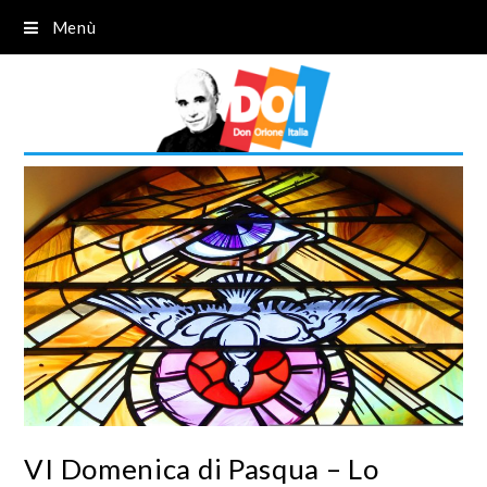
Menù
VI Domenica di Pasqua – Lo