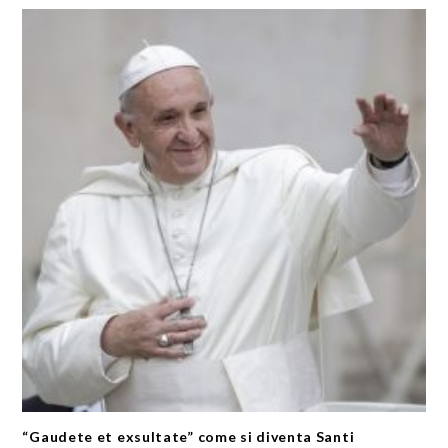
“Gaudete et exsultate” come si diventa Santi