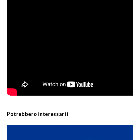
Potrebbero interessarti