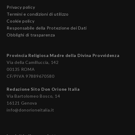
Privacy policy
Termini e condizioni di utilizzo
Cookie policy
Responsabile della Protezione dei Dati
Obblighi di trasparenza
Provincia Religiosa Madre della Divina Provvidenza
Via della Camilluccia, 142
00135 ROMA
CF/PIVA 97889670580
Redazione Sito Don Orione Italia
Via Bartolomeo Bosco, 14
16121 Genova
info@donorioneitalia.it