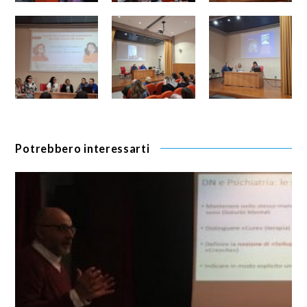
Potrebbero interessarti