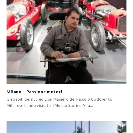
Milano – Passione motori
Gli ospiti del nucleo Don Masiero del Piccolo Cottolengo
Milanese hanno visitato il Museo Storico Alfa…