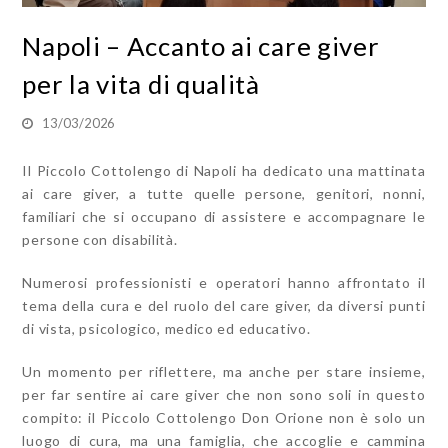
Napoli – Accanto ai care giver
per la vita di qualità
13/03/2026
Il Piccolo Cottolengo di Napoli ha dedicato una mattinata
ai care giver, a tutte quelle persone, genitori, nonni,
familiari che si occupano di assistere e accompagnare le
persone con disabilità.
Numerosi professionisti e operatori hanno affrontato il
tema della cura e del ruolo del care giver, da diversi punti
di vista, psicologico, medico ed educativo.
Un momento per riflettere, ma anche per stare insieme,
per far sentire ai care giver che non sono soli in questo
compito: il Piccolo Cottolengo Don Orione non è solo un
luogo di cura, ma una famiglia, che accoglie e cammina