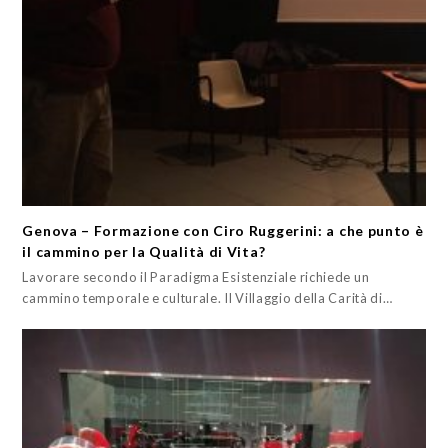
Genova – Formazione con Ciro Ruggerini: a che punto è
il cammino per la Qualità di Vita?
Lavorare secondo il Paradigma Esistenziale richiede un
cammino temporale e culturale. Il Villaggio della Carità di…