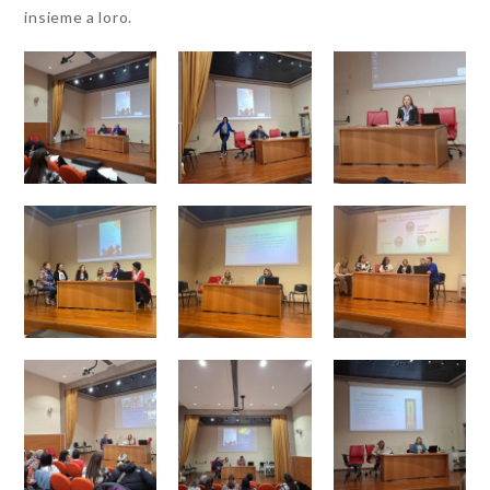
insieme a loro.