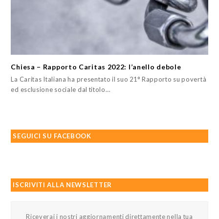
Chiesa – Rapporto Caritas 2022: l’anello debole
La Caritas Italiana ha presentato il suo 21° Rapporto su povertà
ed esclusione sociale dal titolo…
SEGUICI SU FACEBOOK
ISCRIVITI ALLA NEWSLETTER
Riceverai i nostri aggiornamenti direttamente nella tua