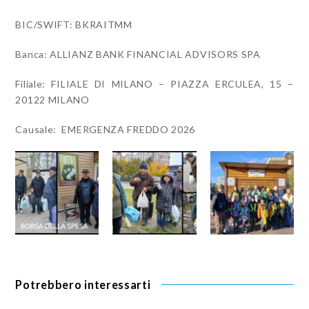
BIC/SWIFT:
BKRAITMM
Banca:
ALLIANZ BANK FINANCIAL ADVISORS SPA
Filiale:
FILIALE DI MILANO – PIAZZA ERCULEA, 15 –
20122 MILANO
Causale:
EMERGENZA FREDDO 2026
Potrebbero interessarti