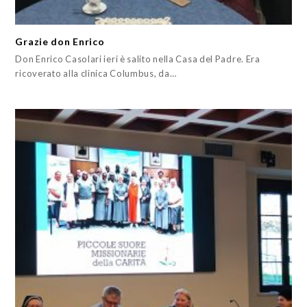
Grazie don Enrico
Don Enrico Casolari ieri è salito nella Casa del Padre. Era
ricoverato alla clinica Columbus, da…