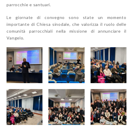
parrocchie e santuari.
Le giornate di convegno sono state un momento
importante di Chiesa sinodale, che valorizza il ruolo delle
comunità parrocchiali nella missione di annunciare il
Vangelo.