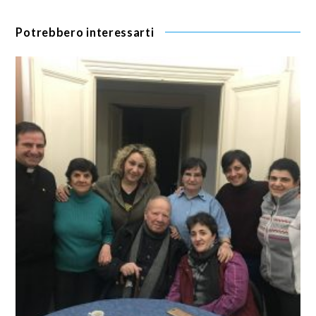
Potrebbero interessarti