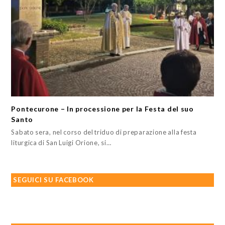
Pontecurone – In processione per la Festa del suo
Santo
Sabato sera, nel corso del triduo di preparazione alla festa
liturgica di San Luigi Orione, si…
SEGUICI SU FACEBOOK