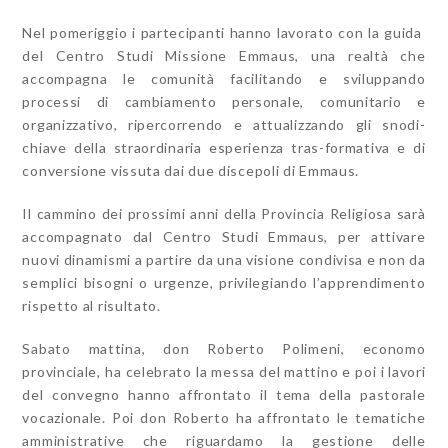
Nel pomeriggio i partecipanti hanno lavorato con la guida
del Centro Studi Missione Emmaus, una realtà che
accompagna le comunità facilitando e sviluppando
processi di cambiamento personale, comunitario e
organizzativo, ripercorrendo e attualizzando gli snodi-
chiave della straordinaria esperienza tras-formativa e di
conversione vissuta dai due discepoli di Emmaus.
Il cammino dei prossimi anni della Provincia Religiosa sarà
accompagnato dal Centro Studi Emmaus, per attivare
nuovi dinamismi a partire da una visione condivisa e non da
semplici bisogni o urgenze, privilegiando l’apprendimento
rispetto al risultato.
Sabato mattina, don Roberto Polimeni, economo
provinciale, ha celebrato la messa del mattino e poi i lavori
del convegno hanno affrontato il tema della pastorale
vocazionale. Poi don Roberto ha affrontato le tematiche
amministrative che riguardamo la gestione delle