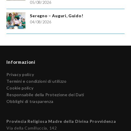
05/08/2026
Seregno – Auguri, Guido!
04/08/2026
Informazioni
Privacy policy
Termini e condizioni di utilizzo
Cookie policy
Responsabile della Protezione dei Dati
Obblighi di trasparenza
Provincia Religiosa Madre della Divina Provvidenza
Via della Camilluccia, 142