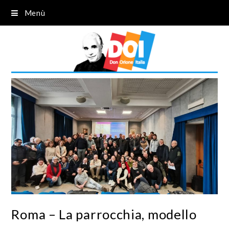
Menù
Roma – La parrocchia, modello