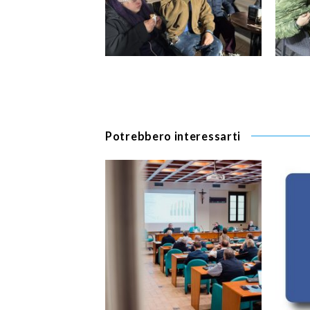
Potrebbero interessarti