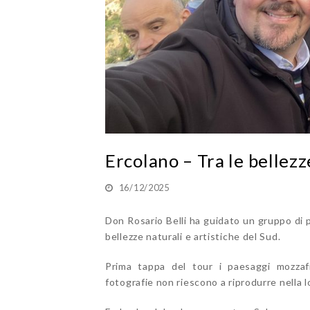
Ercolano – Tra le bellezz
16/12/2025
Don Rosario Belli ha guidato un gruppo di 
bellezze naturali e artistiche del Sud.
Prima tappa del tour i paesaggi mozzafi
fotografie non riescono a riprodurre nella l