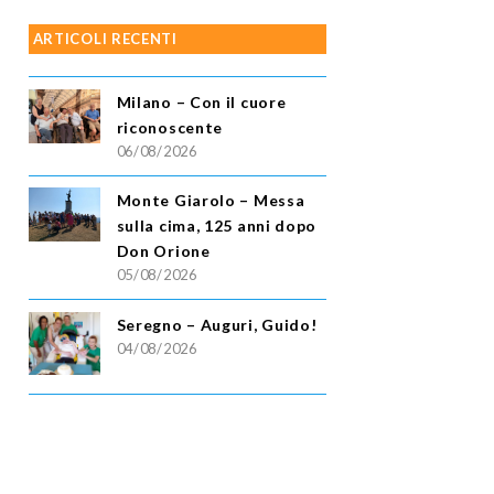
ARTICOLI RECENTI
Milano – Con il cuore
riconoscente
06/08/2026
Monte Giarolo – Messa
sulla cima, 125 anni dopo
Don Orione
05/08/2026
Seregno – Auguri, Guido!
04/08/2026