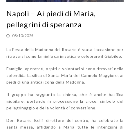
Napoli – Ai piedi di Maria,
pellegrini di speranza
08/10/2025
La Festa della Madonna del Rosario è stata l’occasione per
ritrovarsi come famiglia carimsatica e celebrare il Giubileo.
Famiglie, operatori, ospiti e volontari si sono ritrovati nella
splendida basilica di Santa Maria del Carmelo Maggiore, ai
piedi di una antica icona della Madonna.
Il gruppo ha raggiunto la chiesa, che è anche basilica
giubilare, portando in processione la croce, simbolo del
pellegrinaggio e della volontà di conversione.
Don Rosario Belli, direttore del centro, ha celebrato la
santa messa, affidando a Maria tutte le intenzioni di