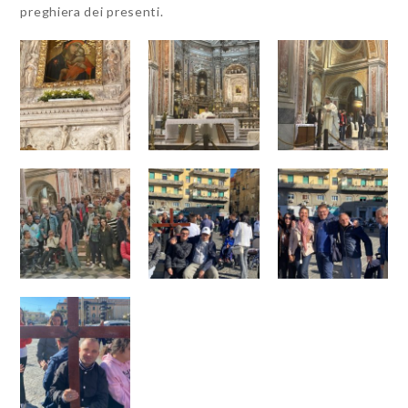
preghiera dei presenti.