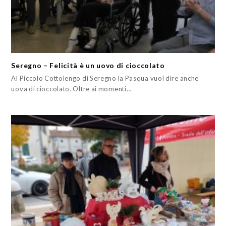
Seregno – Felicità è un uovo di cioccolato
Al Piccolo Cottolengo di Seregno la Pasqua vuol dire anche
uova di cioccolato. Oltre ai momenti…