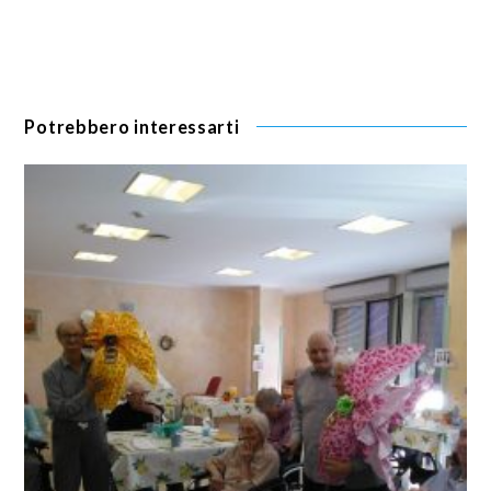
Potrebbero interessarti