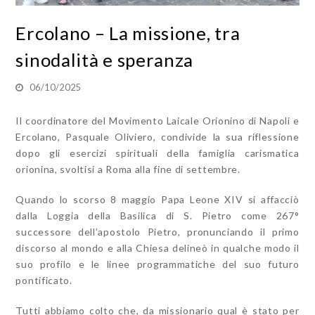
Ercolano – La missione, tra
sinodalità e speranza
06/10/2025
Il coordinatore del Movimento Laicale Orionino di Napoli e
Ercolano, Pasquale Oliviero, condivide la sua riflessione
dopo gli esercizi spirituali della famiglia carismatica
orionina, svoltisi a Roma alla fine di settembre.
Quando lo scorso 8 maggio Papa Leone XIV si affacciò
dalla Loggia della Basilica di S. Pietro come 267°
successore dell’apostolo Pietro, pronunciando il primo
discorso al mondo e alla Chiesa delineò in qualche modo il
suo profilo e le linee programmatiche del suo futuro
pontificato.
Tutti abbiamo colto che, da missionario qual è stato per