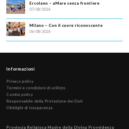
Ercolano – aMare senza frontiere
07/08/2026
Milano – Con il cuore riconoscente
06/08/2026
Informazioni
Privacy policy
Termini e condizioni di utilizzo
Cookie policy
Responsabile della Protezione dei Dati
Obblighi di trasparenza
Provincia Religiosa Madre della Divina Provvidenza