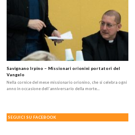
Savignano Irpino – Missionari orionini portatori del
Vangelo
Nella cornice del mese missionario orionino, che si celebra ogni
anno in occasione dell’anniversario della morte…
SEGUICI SU FACEBOOK