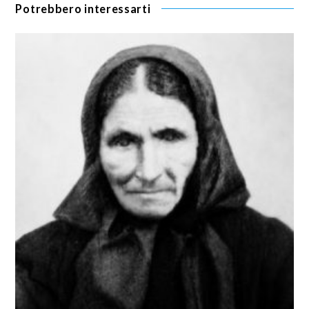
Potrebbero interessarti