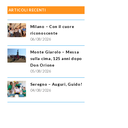
ARTICOLI RECENTI
Milano – Con il cuore
riconoscente
06/08/2026
Monte Giarolo – Messa
sulla cima, 125 anni dopo
Don Orione
05/08/2026
Seregno – Auguri, Guido!
04/08/2026