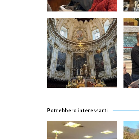
Potrebbero interessarti