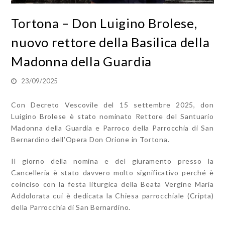
Tortona – Don Luigino Brolese,
nuovo rettore della Basilica della
Madonna della Guardia
23/09/2025
Con Decreto Vescovile del 15 settembre 2025, don
Luigino Brolese è stato nominato Rettore del Santuario
Madonna della Guardia e Parroco della Parrocchia di San
Bernardino dell’Opera Don Orione in Tortona.
Il giorno della nomina e del giuramento presso la
Cancelleria è stato davvero molto significativo perché è
coinciso con la festa liturgica della Beata Vergine Maria
Addolorata cui è dedicata la Chiesa parrocchiale (Cripta)
della Parrocchia di San Bernardino.