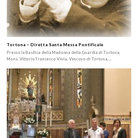
Tortona – Diretta Santa Messa Pontificale
Presso la Basilica della Madonna della Guardia di Tortona,
Mons. Vittorio Francesco Viola, Vescovo di Tortona,…