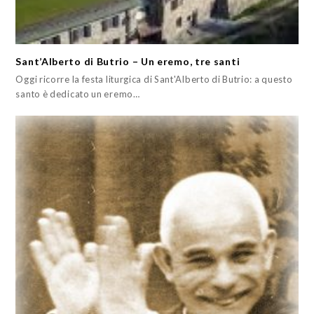
Sant’Alberto di Butrio – Un eremo, tre santi
Oggi ricorre la festa liturgica di Sant'Alberto di Butrio: a questo
santo è dedicato un eremo…