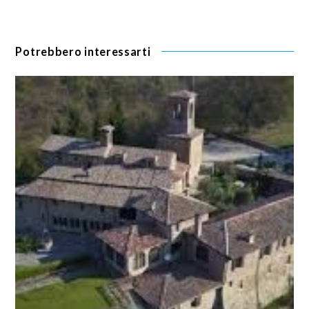
Potrebbero interessarti