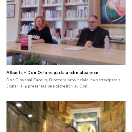
Albania – Don Orione parla anche albanese
Don Giovanni Carollo, Direttore provinciale, ha partecipato a
Scutari alla presentazione di tre libri su Don…