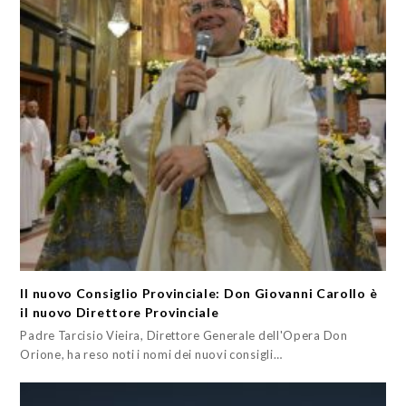
Il nuovo Consiglio Provinciale: Don Giovanni Carollo è
il nuovo Direttore Provinciale
Padre Tarcisio Vieira, Direttore Generale dell'Opera Don
Orione, ha reso noti i nomi dei nuovi consigli…