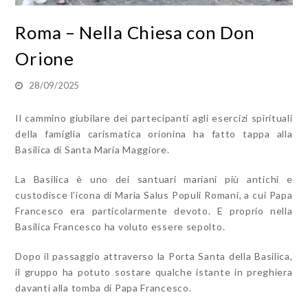
Roma – Nella Chiesa con Don
Orione
28/09/2025
Il cammino giubilare dei partecipanti agli esercizi spirituali
della famiglia carismatica orionina ha fatto tappa alla
Basilica di Santa Maria Maggiore.
La Basilica è uno dei santuari mariani più antichi e
custodisce l’icona di Maria Salus Populi Romani, a cui Papa
Francesco era particolarmente devoto. E proprio nella
Basilica Francesco ha voluto essere sepolto.
Dopo il passaggio attraverso la Porta Santa della Basilica,
il gruppo ha potuto sostare qualche istante in preghiera
davanti alla tomba di Papa Francesco.