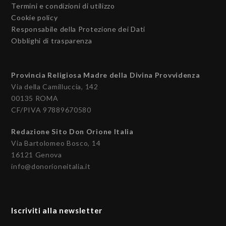
Termini e condizioni di utilizzo
Cookie policy
Responsabile della Protezione dei Dati
Obblighi di trasparenza
Provincia Religiosa Madre della Divina Provvidenza
Via della Camilluccia, 142
00135 ROMA
CF/PIVA 97889670580
Redazione Sito Don Orione Italia
Via Bartolomeo Bosco, 14
16121 Genova
info@donorioneitalia.it
Iscriviti alla newsletter