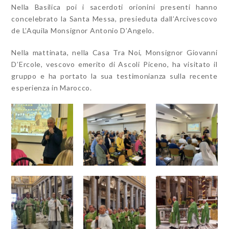
Nella Basilica poi i sacerdoti orionini presenti hanno
concelebrato la Santa Messa, presieduta dall’Arcivescovo
de L’Aquila Monsignor Antonio D’Angelo.
Nella mattinata, nella Casa Tra Noi, Monsignor Giovanni
D’Ercole, vescovo emerito di Ascoli Piceno, ha visitato il
gruppo e ha portato la sua testimonianza sulla recente
esperienza in Marocco.