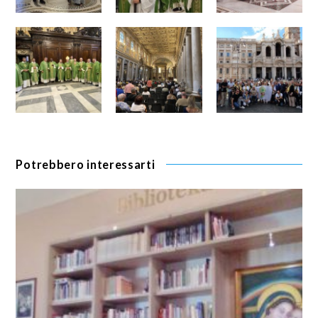
Potrebbero interessarti