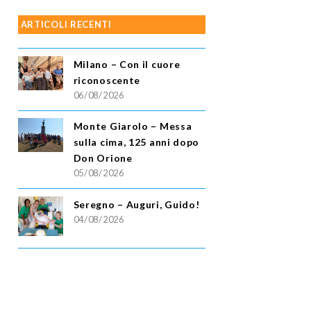
ARTICOLI RECENTI
Milano – Con il cuore
riconoscente
06/08/2026
Monte Giarolo – Messa
sulla cima, 125 anni dopo
Don Orione
05/08/2026
Seregno – Auguri, Guido!
04/08/2026