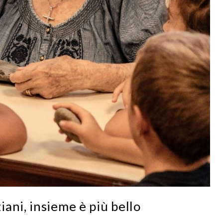
ani, insieme è più bello