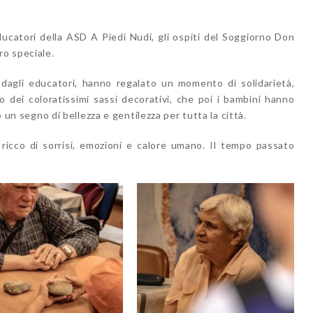
ducatori della ASD A Piedi Nudi, gli ospiti del Soggiorno Don
o speciale.
 dagli educatori, hanno regalato un momento di solidarietà,
o dei coloratissimi sassi decorativi, che poi i bambini hanno
o un segno di bellezza e gentilezza per tutta la città.
 ricco di sorrisi, emozioni e calore umano. Il tempo passato