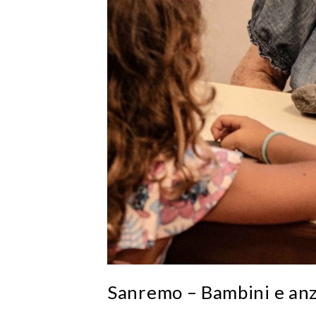
Sanremo – Bambini e anzi