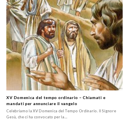
XV Domenica del tempo ordinario – Chiamati e
mandati per annunciare il vangelo
Celebriamo la XV Domenica del Tempo Ordinario. Il Signore
Gesù, che ci ha convocato per la…