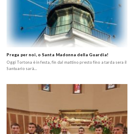
Prega per noi, o Santa Madonna della Guardia!
Oggi Tortona è in festa, fin dal mattino presto fino a tarda sera il
Santuario sarà…