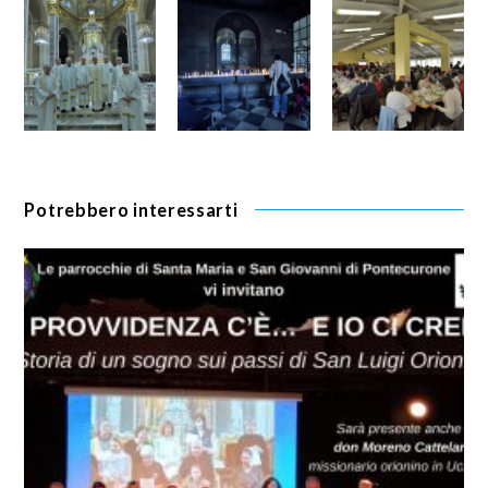
Potrebbero interessarti