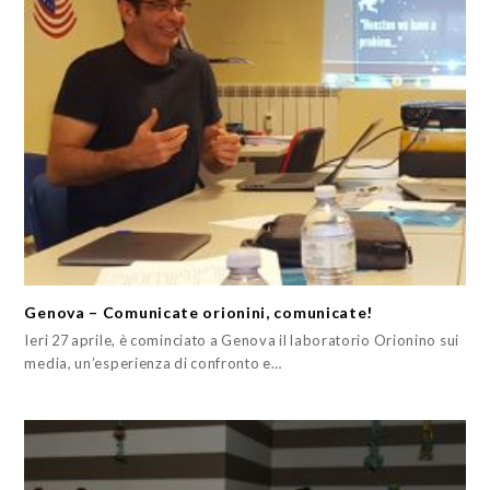
Genova – Comunicate orionini, comunicate!
Ieri 27 aprile, è cominciato a Genova il laboratorio Orionino sui
media, un’esperienza di confronto e…