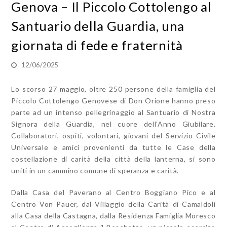
Genova – Il Piccolo Cottolengo al
Santuario della Guardia, una
giornata di fede e fraternità
12/06/2025
Lo scorso 27 maggio, oltre 250 persone della famiglia del
Piccolo Cottolengo Genovese di Don Orione hanno preso
parte ad un intenso pellegrinaggio al Santuario di Nostra
Signora della Guardia, nel cuore dell’Anno Giubilare.
Collaboratori, ospiti, volontari, giovani del Servizio Civile
Universale e amici provenienti da tutte le Case della
costellazione di carità della città della lanterna, si sono
uniti in un cammino comune di speranza e carità.
Dalla Casa del Paverano al Centro Boggiano Pico e al
Centro Von Pauer, dal Villaggio della Carità di Camaldoli
alla Casa della Castagna, dalla Residenza Famiglia Moresco