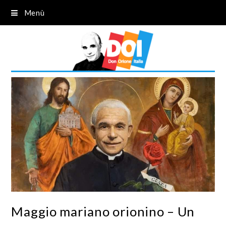
Menù
Maggio mariano orionino – Un