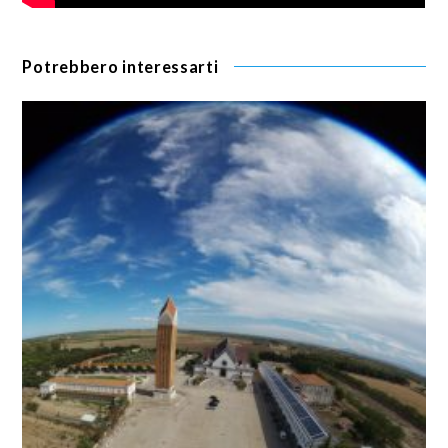
Potrebbero interessarti