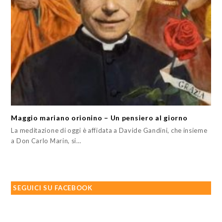
Maggio mariano orionino – Un pensiero al giorno
La meditazione di oggi è affidata a Davide Gandini, che insieme
a Don Carlo Marin, si…
SEGUICI SU FACEBOOK