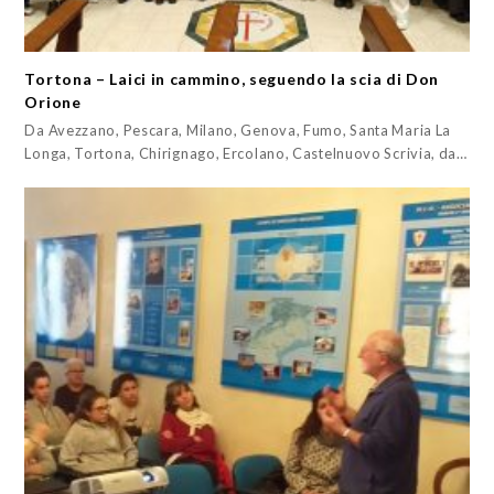
Tortona – Laici in cammino, seguendo la scia di Don
Orione
Da Avezzano, Pescara, Milano, Genova, Fumo, Santa Maria La
Longa, Tortona, Chirignago, Ercolano, Castelnuovo Scrivia, da…