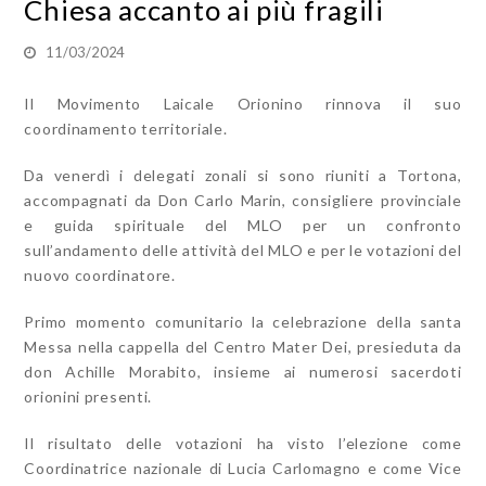
Chiesa accanto ai più fragili
11/03/2024
Il Movimento Laicale Orionino rinnova il suo
coordinamento territoriale.
Da venerdì i delegati zonali si sono riuniti a Tortona,
accompagnati da Don Carlo Marin, consigliere provinciale
e guida spirituale del MLO per un confronto
sull’andamento delle attività del MLO e per le votazioni del
nuovo coordinatore.
Primo momento comunitario la celebrazione della santa
Messa nella cappella del Centro Mater Dei, presieduta da
don Achille Morabito, insieme ai numerosi sacerdoti
orionini presenti.
Il risultato delle votazioni ha visto l’elezione come
Coordinatrice nazionale di Lucia Carlomagno e come Vice