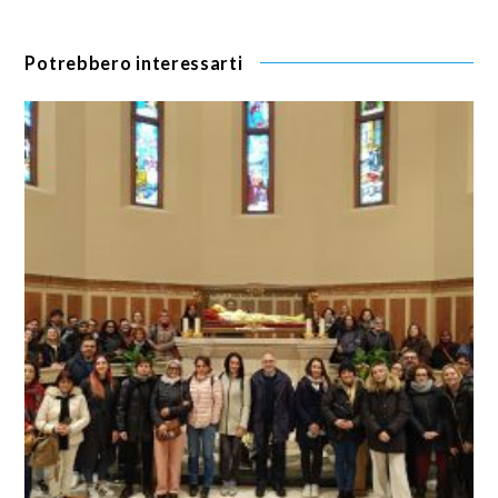
Potrebbero interessarti