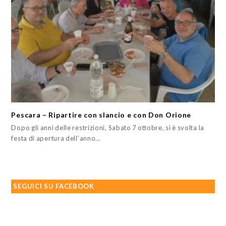
Pescara – Ripartire con slancio e con Don Orione
Dopo gli anni delle restrizioni, Sabato 7 ottobre, si è svolta la
festa di apertura dell’anno…
SEGUICI SU FACEBOOK