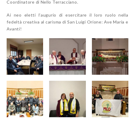
Coordinatore di Nello Terracciano.
Ai neo eletti l’augurio di esercitare il loro ruolo nella
fedeltà creativa al carisma di San Luigi Orione: Ave Maria e
Avanti!