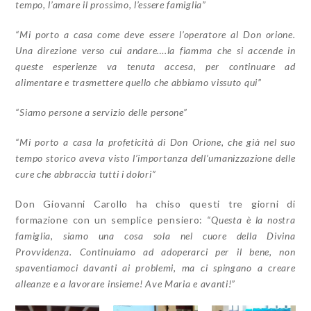
tempo, l’amare il prossimo, l’essere famiglia”
“Mi porto a casa come deve essere l’operatore al Don orione.
Una direzione verso cui andare….la fiamma che si accende in
queste esperienze va tenuta accesa, per continuare ad
alimentare e trasmettere quello che abbiamo vissuto qui”
“Siamo persone a servizio delle persone”
“Mi porto a casa la profeticità di Don Orione, che già nel suo
tempo storico aveva visto l’importanza dell’umanizzazione delle
cure che abbraccia tutti i dolori”
Don Giovanni Carollo ha chiso questi tre giorni di
formazione con un semplice pensiero:
“Questa è la nostra
famiglia, siamo una cosa sola nel cuore della Divina
Provvidenza. Continuiamo ad adoperarci per il bene, non
spaventiamoci davanti ai problemi, ma ci spingano a creare
alleanze e a lavorare insieme! Ave Maria e avanti!”