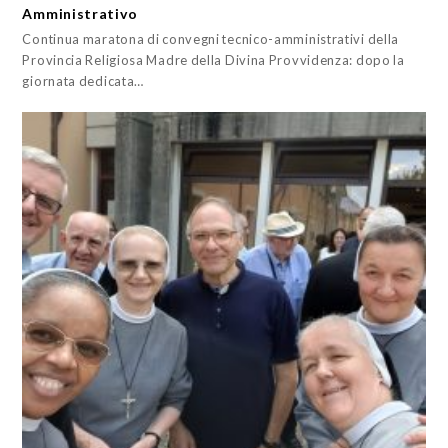
Amministrativo
Continua maratona di convegni tecnico-amministrativi della
Provincia Religiosa Madre della Divina Provvidenza: dopo la
giornata dedicata…