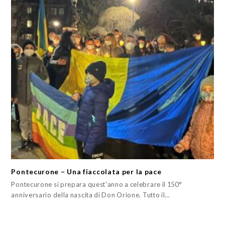
Pontecurone – Una fiaccolata per la pace
Pontecurone si prepara quest'anno a celebrare il 150°
anniversario della nascita di Don Orione. Tutto il…