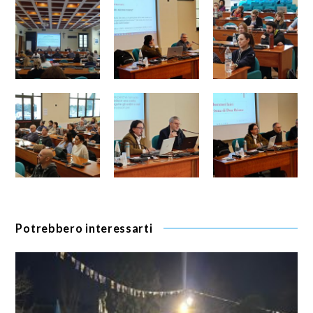
Potrebbero interessarti