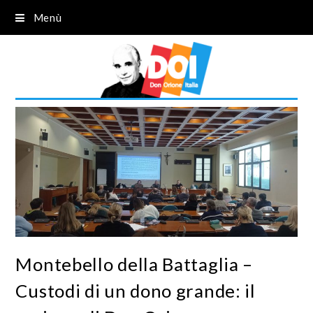
Menù
Montebello della Battaglia –
Custodi di un dono grande: il