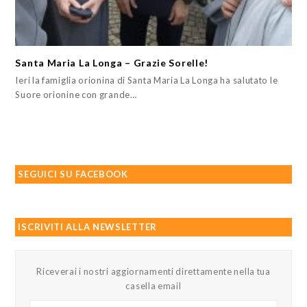
Santa Maria La Longa – Grazie Sorelle!
Ieri la famiglia orionina di Santa Maria La Longa ha salutato le
Suore orionine con grande…
SEGUICI SU FACEBOOK
ISCRIVITI ALLA NEWSLETTER
Riceverai i nostri aggiornamenti direttamente nella tua
casella email