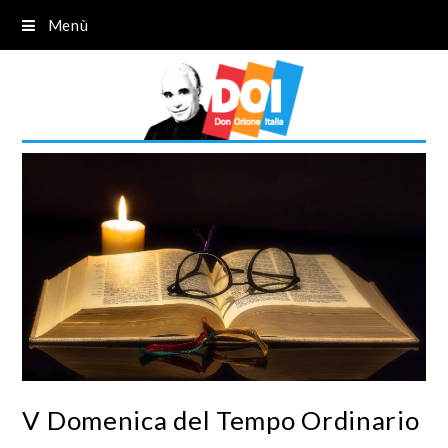
Menù
V Domenica del Tempo Ordinario