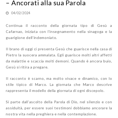
– Ancorati alla sua Parola
04/02/2024
Continua il racconto della giornata tipo di Gesù a
Cafarnao, iniziata con l’insegnamento nella sinagoga e la
guarigione dell’indemoniato.
Il brano di oggi ci presenta Gesù che guarisce nella casa di
Pietro la suocera ammalata. Egli guarisce molti altri affetti
da malattie e scaccia molti demoni. Quando è ancora buio,
Gesù si ritira a pregare.
Il racconto è scarno, ma molto vivace e dinamico, con lo
stile tipico di Marco. La giornata che Marco descrive
rappresenta il modello della giornata di ogni discepolo.
Si parte dall’ascolto della Parola di Dio, nel silenzio e con
assiduità, per essere suoi testimoni dobbiamo ancorare la
nostra vita nella preghiera e nella contemplazione.