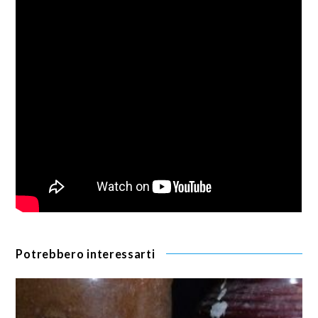
Potrebbero interessarti