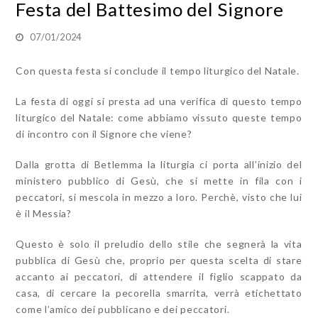
Festa del Battesimo del Signore
07/01/2024
Con questa festa si conclude il tempo liturgico del Natale.
La festa di oggi si presta ad una verifica di questo tempo
liturgico del Natale: come abbiamo vissuto queste tempo
di incontro con il Signore che viene?
Dalla grotta di Betlemma la liturgia ci porta all’inizio del
ministero pubblico di Gesù, che si mette in fila con i
peccatori, si mescola in mezzo a loro. Perchè, visto che lui
è il Messia?
Questo è solo il preludio dello stile che segnerà la vita
pubblica di Gesù che, proprio per questa scelta di stare
accanto ai peccatori, di attendere il figlio scappato da
casa, di cercare la pecorella smarrita, verrà etichettato
come l’amico dei pubblicano e dei peccatori.