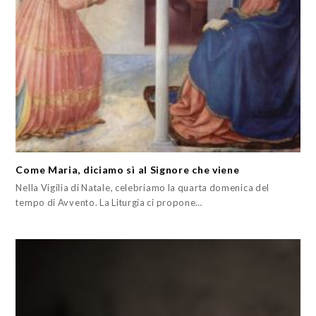
Come Maria, diciamo sì al Signore che viene
Nella Vigilia di Natale, celebriamo la quarta domenica del
tempo di Avvento. La Liturgia ci propone…