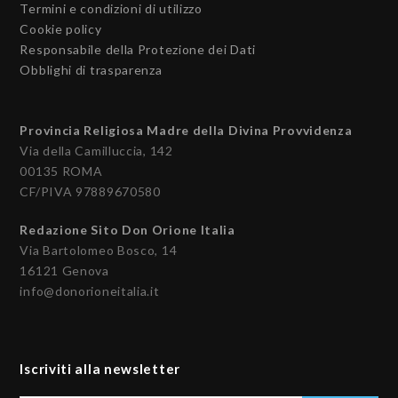
Termini e condizioni di utilizzo
Cookie policy
Responsabile della Protezione dei Dati
Obblighi di trasparenza
Provincia Religiosa Madre della Divina Provvidenza
Via della Camilluccia, 142
00135 ROMA
CF/PIVA 97889670580
Redazione Sito Don Orione Italia
Via Bartolomeo Bosco, 14
16121 Genova
info@donorioneitalia.it
Iscriviti alla newsletter