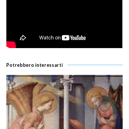
Potrebbero interessarti