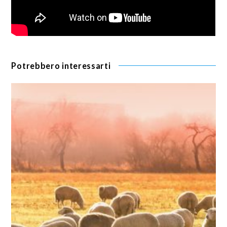
Potrebbero interessarti