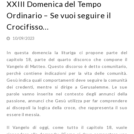
XXIII Domenica del Tempo
Ordinario – Se vuoi seguire il
Crocifisso…
10/09/2023
In questa domencia la lituriga ci propone parte del
capitolo 18, parte del quarto discorco che compone il
Vangelo di Matteo. Questo discorso è detto comunitario,
perchè contiene indicazioni per la vita delle comunità.
Gesù indica quali comportamenti deve seguire la comunità
dei credenti, mentre si dirige a Gerusalemme. Le sue
parole vanno inserite nel contesto degli annunci della
passione, annunci che Gesù utilizza per far comprendere
ai discepoli la logica della croce, che rappresenta il suo
essere il messia.
Il Vangelo di oggi, come tutto il capitolo 18, vuole