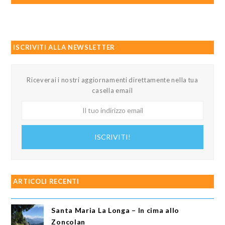
ISCRIVITI ALLA NEWSLETTER
Riceverai i nostri aggiornamenti direttamente nella tua
casella email
Il
tuo
indirizzo
ISCRIVITI!
email
ARTICOLI RECENTI
Santa Maria La Longa – In cima allo
Zoncolan