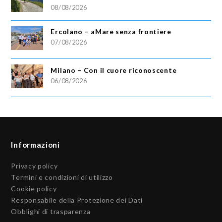
08/08/2026
Ercolano – aMare senza frontiere
07/08/2026
Milano – Con il cuore riconoscente
06/08/2026
Informazioni
Privacy policy
Termini e condizioni di utilizzo
Cookie policy
Responsabile della Protezione dei Dati
Obblighi di trasparenza