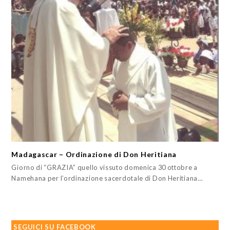
Madagascar – Ordinazione di Don Heritiana
Giorno di “GRAZIA” quello vissuto domenica 30 ottobre a
Namehana per l’ordinazione sacerdotale di Don Heritiana…
SEGUICI SU FACEBOOK