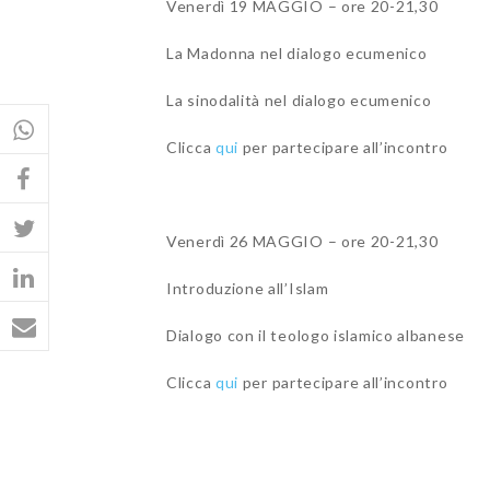
Venerdì 19 MAGGIO – ore 20-21,30
La Madonna nel dialogo ecumenico
La sinodalità nel dialogo ecumenico
Clicca
qui
per partecipare all’incontro
Venerdì 26 MAGGIO – ore 20-21,30
Introduzione all’Islam
Dialogo con il teologo islamico albanese
Clicca
qui
per partecipare all’incontro