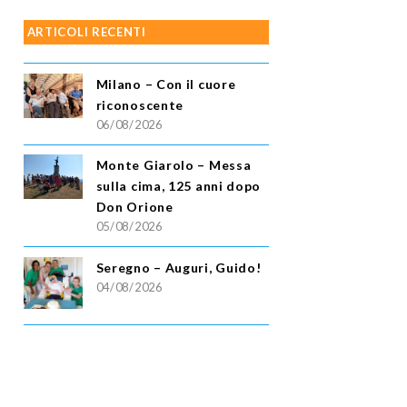
ARTICOLI RECENTI
Milano – Con il cuore
riconoscente
06/08/2026
Monte Giarolo – Messa
sulla cima, 125 anni dopo
Don Orione
05/08/2026
Seregno – Auguri, Guido!
04/08/2026