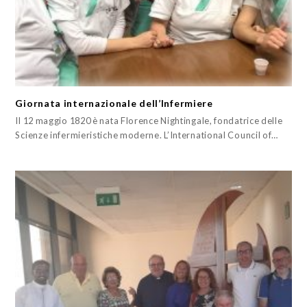
Giornata internazionale dell’Infermiere
Il 12 maggio 1820 è nata Florence Nightingale, fondatrice delle
Scienze infermieristiche moderne. L’International Council of…