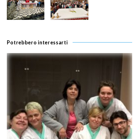
Potrebbero interessarti