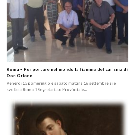
Roma – Per portare nel mondo la fiamma del carisma di
Don Orione
Venerdì 15 pomeriggio e sabato mattina 16 settembre si è
svolto a Roma il Segretariato Provinciale…