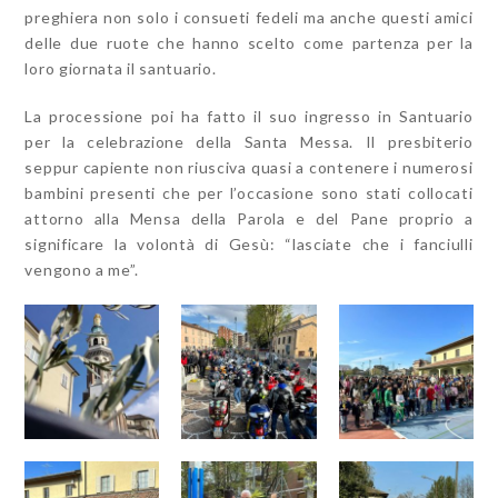
preghiera non solo i consueti fedeli ma anche questi amici
delle due ruote che hanno scelto come partenza per la
loro giornata il santuario.
La processione poi ha fatto il suo ingresso in Santuario
per la celebrazione della Santa Messa. Il presbiterio
seppur capiente non riusciva quasi a contenere i numerosi
bambini presenti che per l’occasione sono stati collocati
attorno alla Mensa della Parola e del Pane proprio a
significare la volontà di Gesù: “lasciate che i fanciulli
vengono a me”.