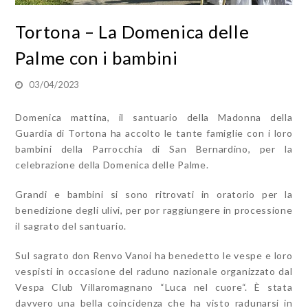
Tortona – La Domenica delle
Palme con i bambini
03/04/2023
Domenica mattina, il santuario della Madonna della
Guardia di Tortona ha accolto le tante famiglie con i loro
bambini della Parrocchia di San Bernardino, per la
celebrazione della Domenica delle Palme.
Grandi e bambini si sono ritrovati in oratorio per la
benedizione degli ulivi, per por raggiungere in processione
il sagrato del santuario.
Sul sagrato don Renvo Vanoi ha benedetto le vespe e loro
vespisti in occasione del raduno nazionale organizzato dal
Vespa Club Villaromagnano “Luca nel cuore“. È stata
davvero una bella coincidenza che ha visto radunarsi in