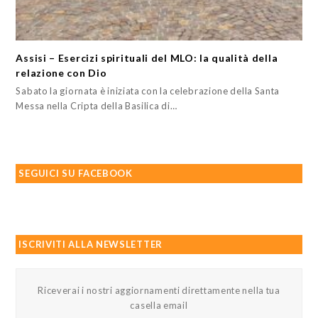
Assisi – Esercizi spirituali del MLO: la qualità della
relazione con Dio
Sabato la giornata è iniziata con la celebrazione della Santa
Messa nella Cripta della Basilica di…
SEGUICI SU FACEBOOK
ISCRIVITI ALLA NEWSLETTER
Riceverai i nostri aggiornamenti direttamente nella tua
casella email