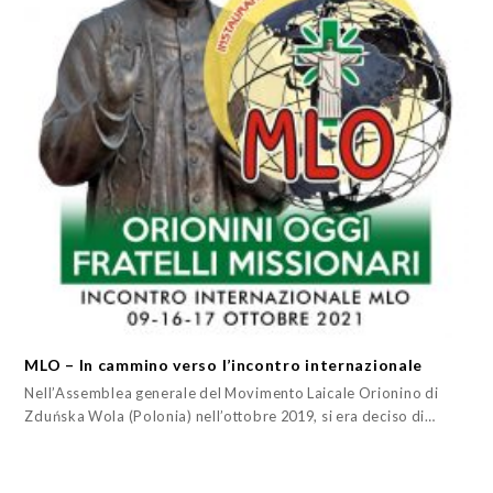
MLO – In cammino verso l’incontro internazionale
Nell’Assemblea generale del Movimento Laicale Orionino di
Zduńska Wola (Polonia) nell’ottobre 2019, si era deciso di…