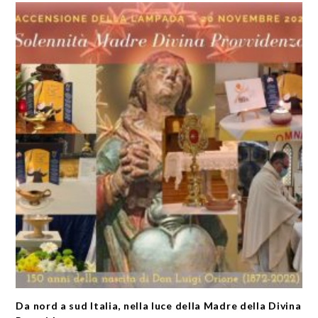
Da nord a sud Italia, nella luce della Madre della Divina