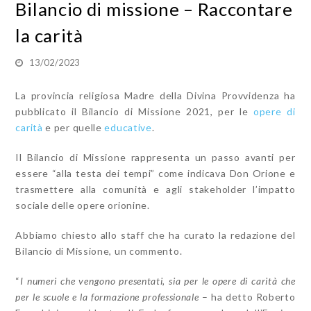
Bilancio di missione – Raccontare
la carità
13/02/2023
La provincia religiosa Madre della Divina Provvidenza ha
pubblicato il Bilancio di Missione 2021, per le
opere di
carità
e per quelle
educative
.
Il Bilancio di Missione rappresenta un passo avanti per
essere “alla testa dei tempi” come indicava Don Orione e
trasmettere alla comunità e agli stakeholder l’impatto
sociale delle opere orionine.
Abbiamo chiesto allo staff che ha curato la redazione del
Bilancio di Missione, un commento.
“
I numeri che vengono presentati, sia per le opere
di
carità che
per le scuole e la formazione professionale
– ha detto Roberto