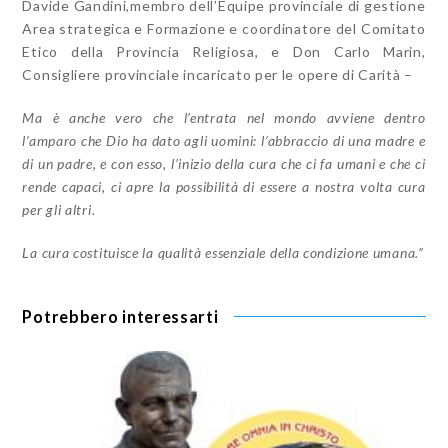
Davide Gandini,membro dell’Equipe provinciale di gestione
Area strategica e Formazione e coordinatore del Comitato
Etico della Provincia Religiosa, e Don Carlo Marin,
Consigliere provinciale incaricato per le opere di Carità –
Ma è anche vero che l’entrata nel mondo avviene dentro
l’amparo che Dio ha dato agli uomini: l’abbraccio di una madre e
di un padre, e con esso, l’inizio della cura che ci fa umani e che ci
rende capaci, ci apre la possibilità di essere a nostra volta cura
per gli altri.
La cura costituisce la qualità essenziale della condizione umana.”
Potrebbero interessarti