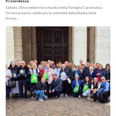
Provvidenza
Sabato 20 novembre lecomunità della Famiglia Carismatica
Orionina hanno celebrato la solennità della Madre della
Divina…