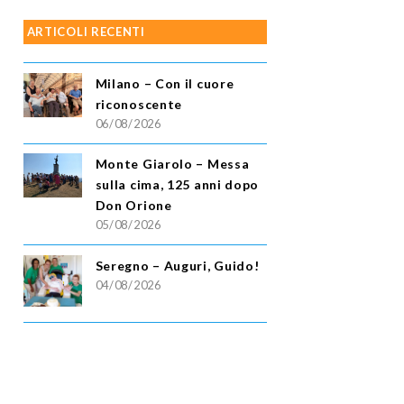
ARTICOLI RECENTI
Milano – Con il cuore
riconoscente
06/08/2026
Monte Giarolo – Messa
sulla cima, 125 anni dopo
Don Orione
05/08/2026
Seregno – Auguri, Guido!
04/08/2026