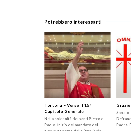
Potrebbero interessarti
Tortona – Verso il 15°
Grazie
Capitolo Generale
Sabato
Nella solennità dei santi Pietro e
Defranc
Paolo, inizio del mandato del
Padre. 