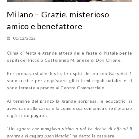
Milano – Grazie, misterioso
amico e benefattore
01/12/2022
Clima di festa e grande attesa delle feste di Natale per le
ospiti del Piccolo Cottolengo Milanese di Don Orione.
Per prepararsi alle feste, le ospiti del nucleo Bassetti 1
sono uscite per acquistare gli u ltimi regali natalizi e si
sono fermate a pranzo al Centro Commerciale.
Al termine del pranzo la grande sorpresa, le educatrici si
avvicinano alla cassa e la commessa comunica che il pranzo
è già stato pagato.
“
Un signore che mangiava vicino a voi ha deciso di offrirvi il
pranzo e vi augura buon Natale!
” ha detto la cassiera.