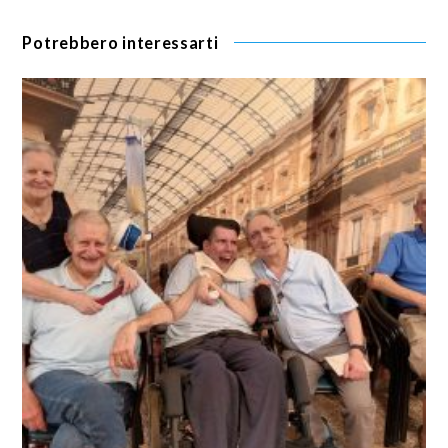
Potrebbero interessarti