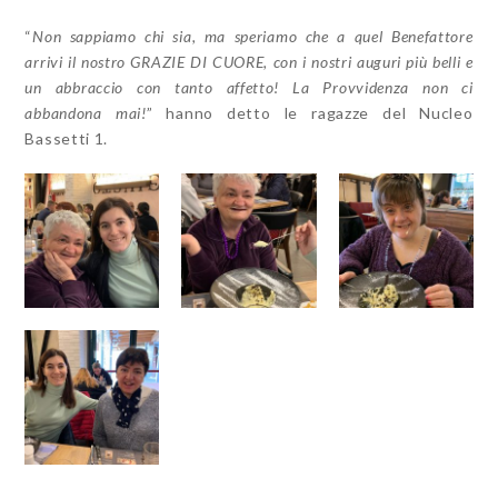
“
Non sappiamo chi sia, ma speriamo che a quel Benefattore
arrivi il nostro GRAZIE DI CUORE, con i nostri auguri più belli e
un abbraccio con tanto affetto! La Provvidenza non ci
abbandona mai!
” hanno detto le ragazze del Nucleo
Bassetti 1.