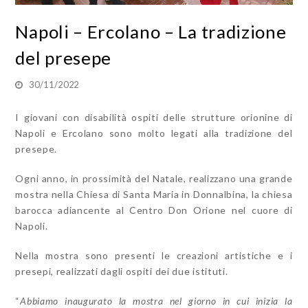
Napoli – Ercolano – La tradizione
del presepe
30/11/2022
I giovani con disabilità ospiti delle strutture orionine di
Napoli e Ercolano sono molto legati alla tradizione del
presepe.
Ogni anno, in prossimità del Natale, realizzano una grande
mostra nella Chiesa di Santa Maria in Donnalbina, la chiesa
barocca adiancente al Centro Don Orione nel cuore di
Napoli.
Nella mostra sono presenti le creazioni artistiche e i
presepi, realizzati dagli ospiti dei due istituti.
“
Abbiamo inaugurato la mostra nel giorno in cui inizia la