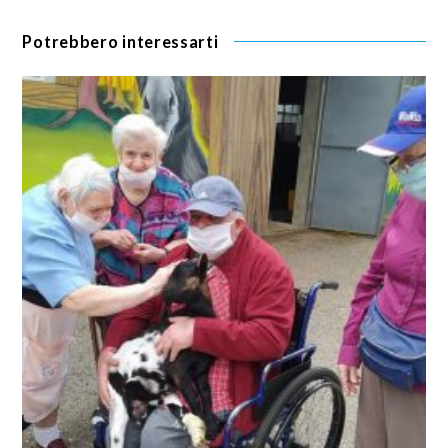
Potrebbero interessarti