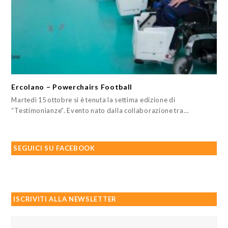
Ercolano – Powerchairs Football
Martedì 15 ottobre si è tenuta la settima edizione di
“Testimonianze”. Evento nato dalla collaborazione tra…
SEGUICI SU FACEBOOK
ISCRIVITI ALLA NEWSLETTER