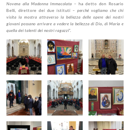
Novena alla Madonna Immacolata
– ha detto don Rosario
Belli, direttore dei due istituti –
perché vogliamo che chi
visita la mostra attraverso la bellezza delle opere dei nostri
giovani possano arrivare a vedere la bellezza di Dio, di Maria e
quella dei talenti dei nostri ragazzi”.