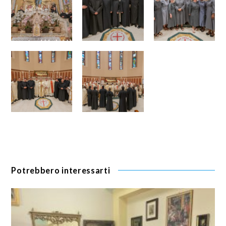
Potrebbero interessarti