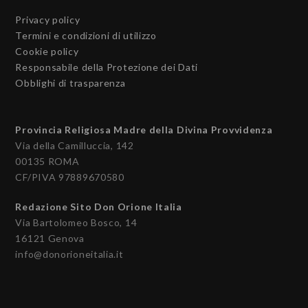
Privacy policy
Termini e condizioni di utilizzo
Cookie policy
Responsabile della Protezione dei Dati
Obblighi di trasparenza
Provincia Religiosa Madre della Divina Provvidenza
Via della Camilluccia, 142
00135 ROMA
CF/PIVA 97889670580
Redazione Sito Don Orione Italia
Via Bartolomeo Bosco, 14
16121 Genova
info@donorioneitalia.it