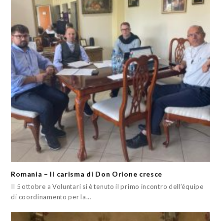
Romania – Il carisma di Don Orione cresce
Il 5 ottobre a Voluntari si è tenuto il primo incontro dell’équipe
di coordinamento per la…