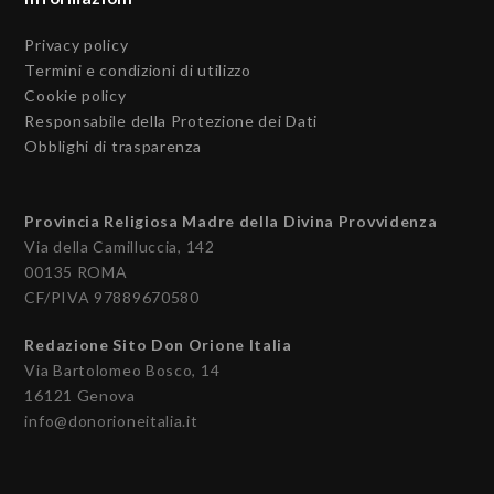
Privacy policy
Termini e condizioni di utilizzo
Cookie policy
Responsabile della Protezione dei Dati
Obblighi di trasparenza
Provincia Religiosa Madre della Divina Provvidenza
Via della Camilluccia, 142
00135 ROMA
CF/PIVA 97889670580
Redazione Sito Don Orione Italia
Via Bartolomeo Bosco, 14
16121 Genova
info@donorioneitalia.it