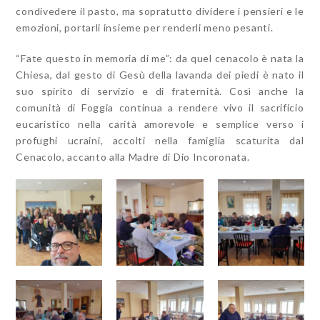
condivedere il pasto, ma sopratutto dividere i pensieri e le
emozioni, portarli insieme per renderli meno pesanti.
“Fate questo in memoria di me”: da quel cenacolo è nata la
Chiesa, dal gesto di Gesù della lavanda dei piedi è nato il
suo spirito di servizio e di fraternità. Così anche la
comunità di Foggia continua a rendere vivo il sacrificio
eucaristico nella carità amorevole e semplice verso i
profughi ucraini, accolti nella famiglia scaturita dal
Cenacolo, accanto alla Madre di Dio Incoronata.