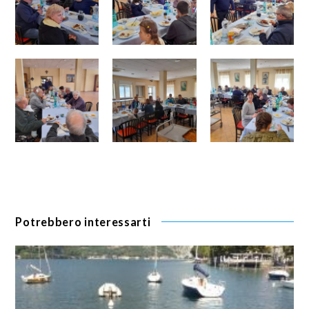
Potrebbero interessarti