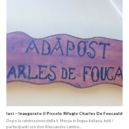
Iasi – Inaugurato il Piccolo Rifugio Charles De Foucauld
Dopo la celebrazione della S. Messa in lingua italiana, tutti i
partecipanti con don Alessandro Lembo…