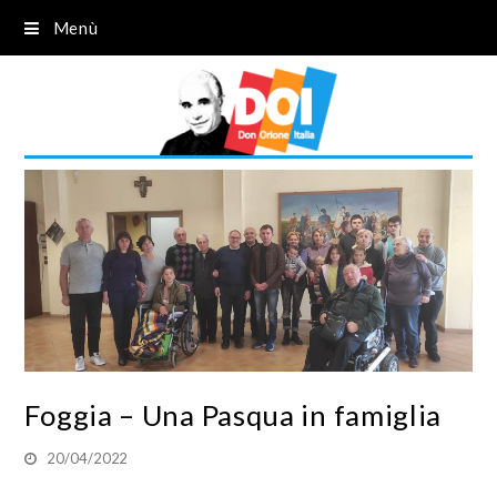
Menù
Foggia – Una Pasqua in famiglia
20/04/2022