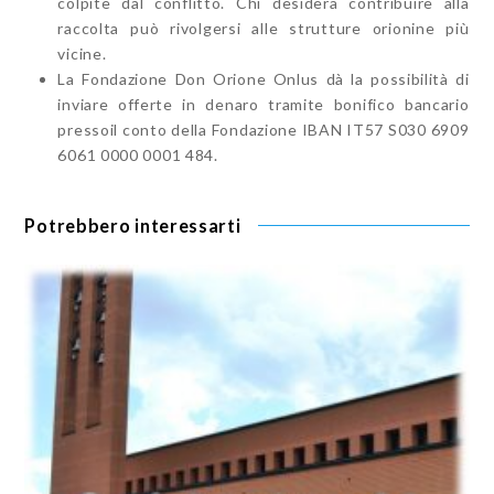
colpite dal conflitto. Chi desidera contribuire alla
raccolta può rivolgersi alle strutture orionine più
vicine.
La Fondazione Don Orione Onlus dà la possibilità di
inviare offerte in denaro
tramite bonifico bancario
pressoil conto della Fondazione IBAN IT57 S030 6909
6061 0000 0001 484.
Potrebbero interessarti