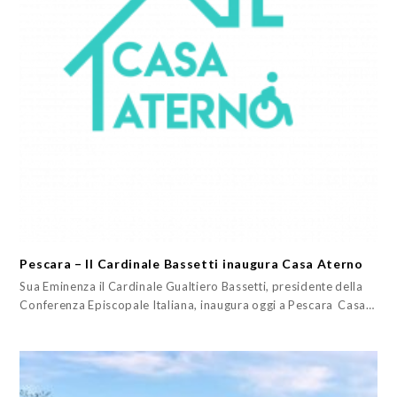
Pescara – Il Cardinale Bassetti inaugura Casa Aterno
Sua Eminenza il Cardinale Gualtiero Bassetti, presidente della
Conferenza Episcopale Italiana, inaugura oggi a Pescara Casa…