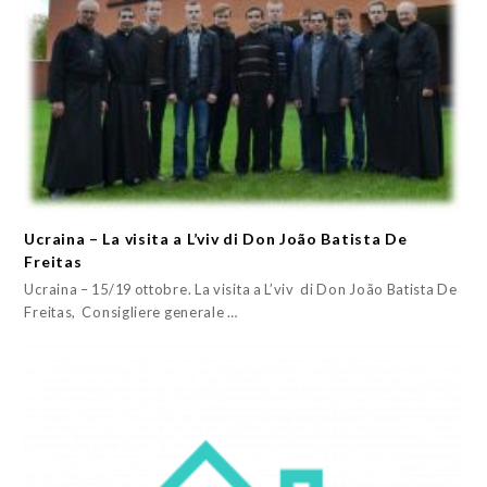
Ucraina – La visita a L’viv di Don João Batista De
Freitas
Ucraina – 15/19 ottobre. La visita a L’viv di Don João Batista De
Freitas, Consigliere generale …