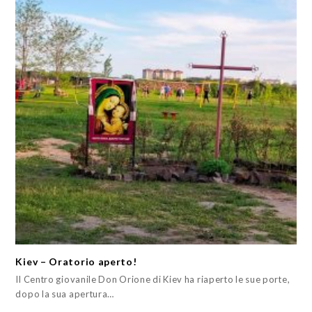
Kiev – Oratorio aperto!
Il Centro giovanile Don Orione di Kiev ha riaperto le sue porte,
dopo la sua apertura…