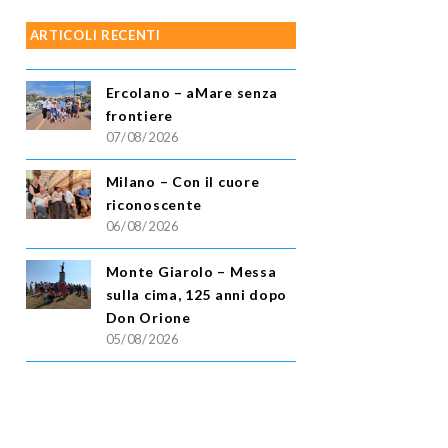
ARTICOLI RECENTI
Ercolano – aMare senza
frontiere
07/08/2026
Milano – Con il cuore
riconoscente
06/08/2026
Monte Giarolo – Messa
sulla cima, 125 anni dopo
Don Orione
05/08/2026