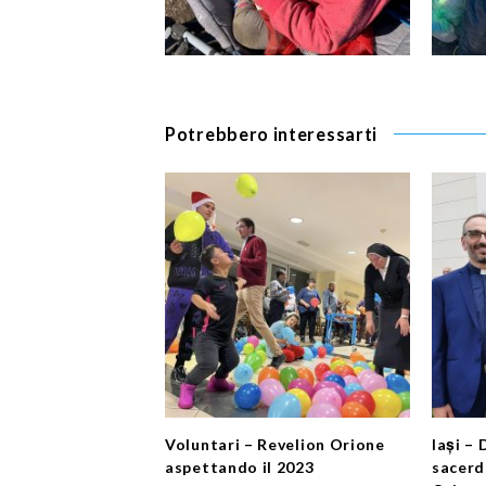
Potrebbero interessarti
Voluntari – Revelion Orione
Iași – 
aspettando il 2023
sacerd