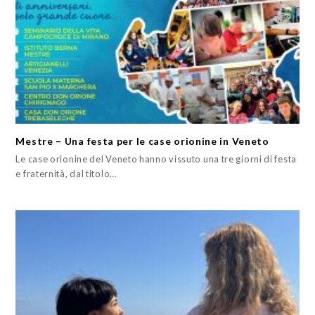
Mestre – Una festa per le case orionine in Veneto
Le case orionine del Veneto hanno vissuto una tre giorni di festa
e fraternità, dal titolo…