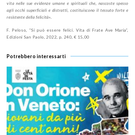
vita nelle sue evidenze umane e spirituali che, nascoste spesso
agli occhi superficiali e distratti, costituiscono il tessuto forte e
resistente della felicità
».
F. Peloso, “Si può essere felici. Vita di Frate Ave Maria”,
Edizioni San Paolo, 2022, p. 240, € 15,00
Potrebbero interessarti