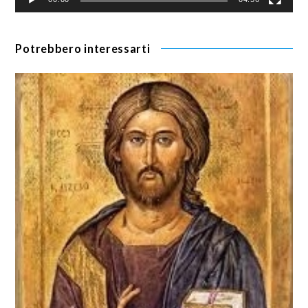
Potrebbero interessarti