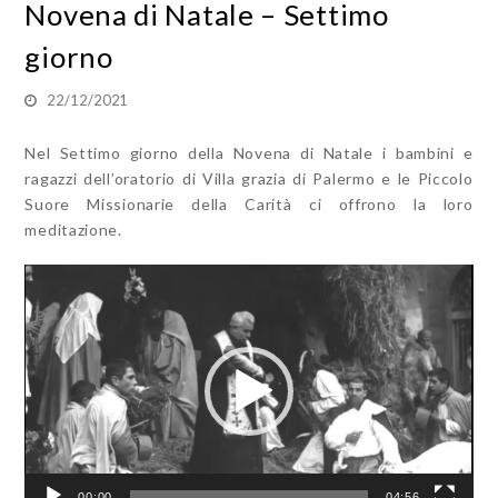
Novena di Natale – Settimo
giorno
22/12/2021
Nel Settimo giorno della Novena di Natale i bambini e
ragazzi dell’oratorio di Villa grazia di Palermo e le Piccolo
Suore Missionarie della Carità ci offrono la loro
meditazione.
Video
Player
00:00
04:56