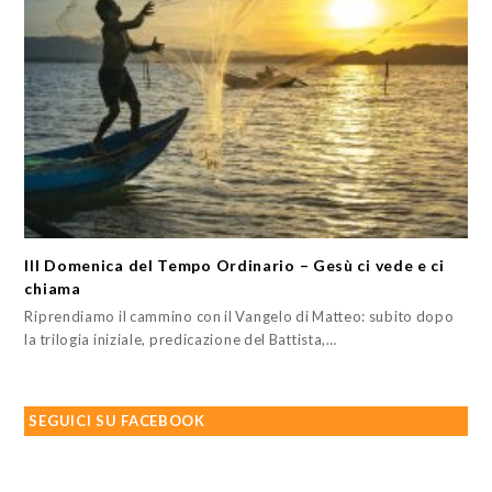
III Domenica del Tempo Ordinario – Gesù ci vede e ci
chiama
Riprendiamo il cammino con il Vangelo di Matteo: subito dopo
la trilogia iniziale, predicazione del Battista,…
SEGUICI SU FACEBOOK