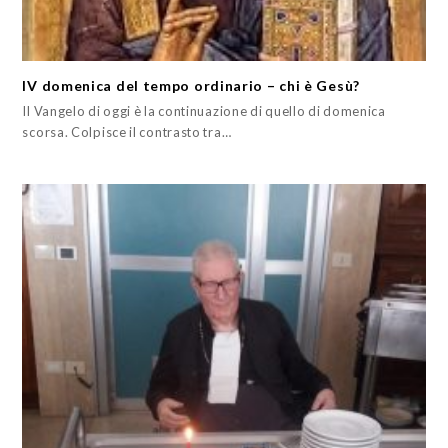
IV domenica del tempo ordinario – chi è Gesù?
Il Vangelo di oggi è la continuazione di quello di domenica
scorsa. Colpisce il contrasto tra…