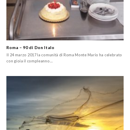
Roma – 90 di Don Italo
Il 24 marzo 2017 la comunità di Roma Monte Mario ha celebrato
con gioia il compleanno…