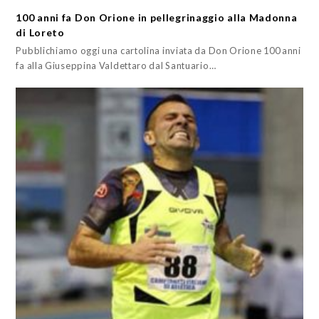
100 anni fa Don Orione in pellegrinaggio alla Madonna
di Loreto
Pubblichiamo oggi una cartolina inviata da Don Orione 100 anni
fa alla Giuseppina Valdettaro dal Santuario…