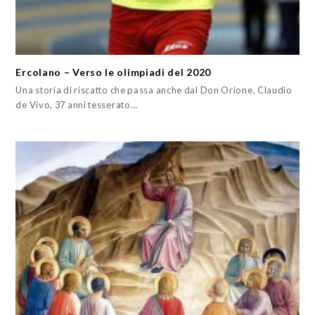
Ercolano – Verso le olimpiadi del 2020
Una storia di riscatto che passa anche dal Don Orione, Claudio
de Vivo, 37 anni tesserato…