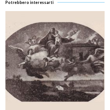
Potrebbero interessarti