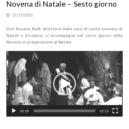
Novena di Natale – Sesto giorno
21/12/2021
Don Rosario Belli, direttore delle case di carità orionine di
Napoli e Ercolano, ci accompagna nel sesto giorno della
Novena in preparazione al Natale.
Video
Player
00:00
02:23